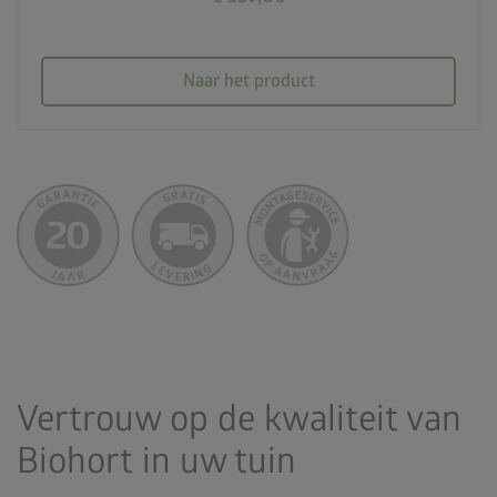
Naar het product
Vertrouw op de kwaliteit van
Biohort in uw tuin