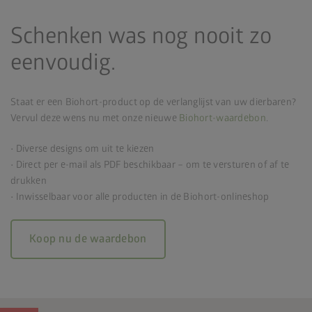
Schenken was nog nooit zo
eenvoudig.
Staat er een Biohort-product op de verlanglijst van uw dierbaren?
Vervul deze wens nu met onze nieuwe
Biohort-waardebon
.
• Diverse designs om uit te kiezen
• Direct per e-mail als PDF beschikbaar – om te versturen of af te
drukken
• Inwisselbaar voor alle producten in de Biohort-onlineshop
Koop nu de waardebon