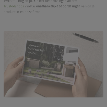
Twijfelt u nog altijd? Op het beoordelingsplatform
Trustedshops
vindt u
onafhankelijke beoordelingen
van onze
producten en onze firma.