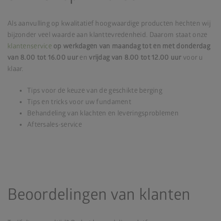
Als aanvulling op kwalitatief hoogwaardige producten hechten wij
bijzonder veel waarde aan klanttevredenheid. Daarom staat onze
klantenservice
op werkdagen van maandag tot en met donderdag
van 8.00 tot 16.00
uur
en
vrijdag van 8.00 tot 12.00 uur
voor u
klaar.
Tips voor de keuze van de geschikte berging
Tips en tricks voor uw fundament
Behandeling van klachten en leveringsproblemen
Aftersales-service
Beoordelingen van klanten