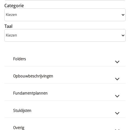
Categorie
Taal
Folders
Opbouwbeschrijvingen
Fundamentplannen
Stuklijsten
Overig