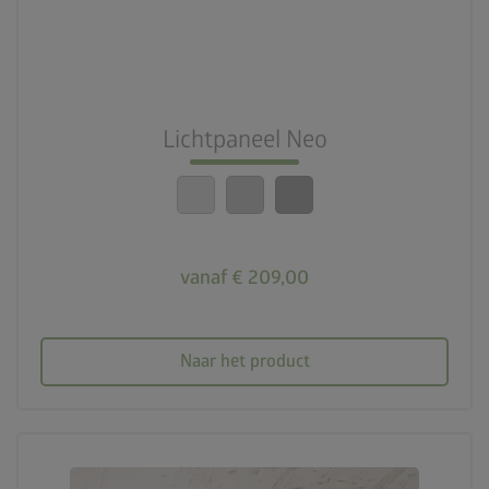
Lichtpaneel Neo
vanaf € 209,00
Naar het product