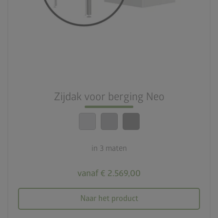
Zijdak voor berging Neo
in 3 maten
vanaf € 2.569,00
Naar het product