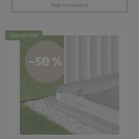
Naar het product
Upgrade Deal