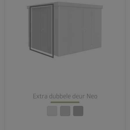
Extra dubbele deur Neo