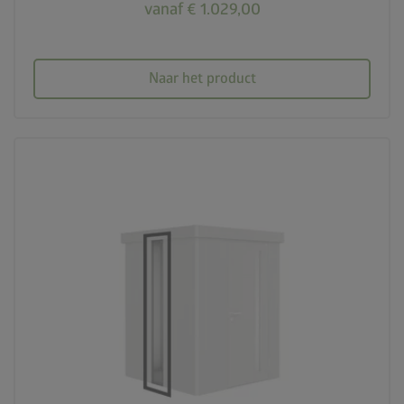
vanaf € 1.029,00
Naar het product