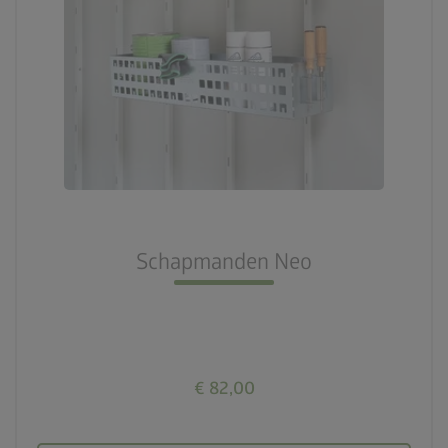
Schapmanden Neo
€ 82,00