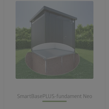
SmartBasePLUS-fundament Neo