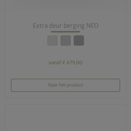
Extra deur berging NEO
vanaf € 679,00
Naar het product