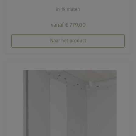
in 19 maten
vanaf € 779,00
Naar het product