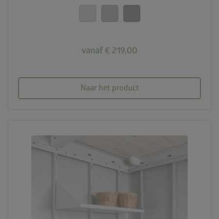
vanaf € 219,00
Naar het product