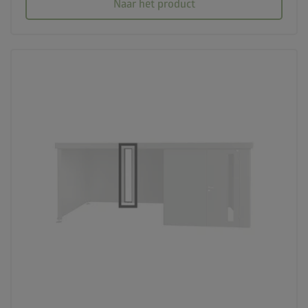
Naar het product