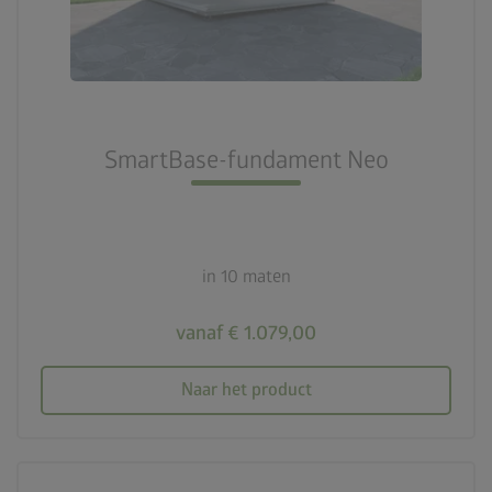
SmartBase-fundament Neo
in 10 maten
vanaf € 1.079,00
Naar het product