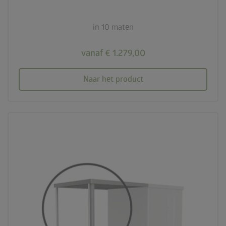
in 10 maten
vanaf € 1.279,00
Naar het product