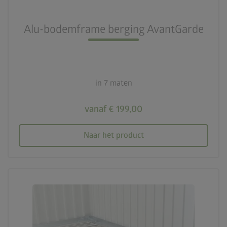
Alu-bodemframe berging AvantGarde
in 7 maten
vanaf € 199,00
Naar het product