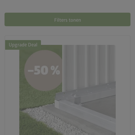
Filters tonen
Upgrade Deal