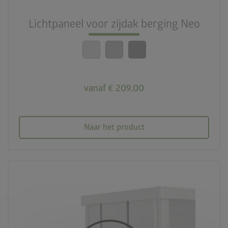
Lichtpaneel voor zijdak berging Neo
vanaf € 209,00
Naar het product