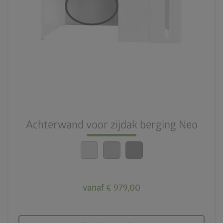
Achterwand voor zijdak berging Neo
vanaf € 979,00