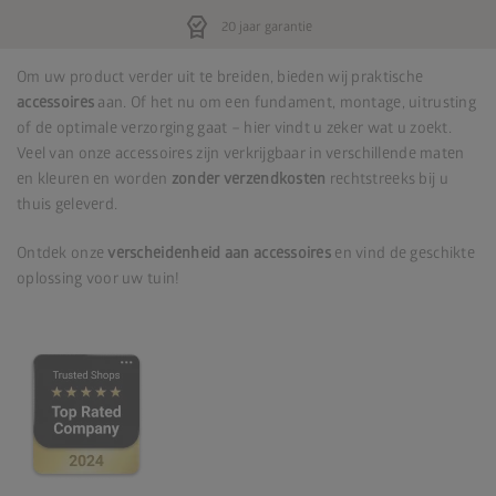
editor_choice
20 jaar garantie
Om uw product verder uit te breiden, bieden wij praktische
accessoires
aan. Of het nu om een fundament, montage, uitrusting
of de optimale verzorging gaat – hier vindt u zeker wat u zoekt.
Veel van onze accessoires zijn verkrijgbaar in verschillende maten
en kleuren en worden
zonder verzendkosten
rechtstreeks bij u
thuis geleverd.
Ontdek onze
verscheidenheid aan accessoires
en vind de geschikte
oplossing voor uw tuin!