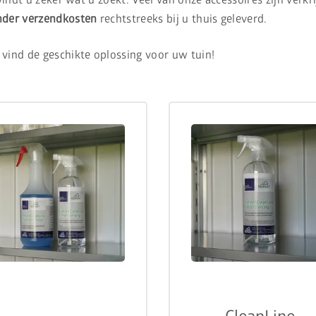
nder verzendkosten
rechtstreeks bij u thuis geleverd.
 vind de geschikte oplossing voor uw tuin!