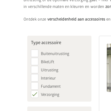
in verschillende maten en kleuren en worden
zo
Ontdek onze
verscheidenheid aan accessoires
en
Type accessoire
Buitenuitrusting
BikeLift
Uitrusting
Interieur
Fundament
Verzorging