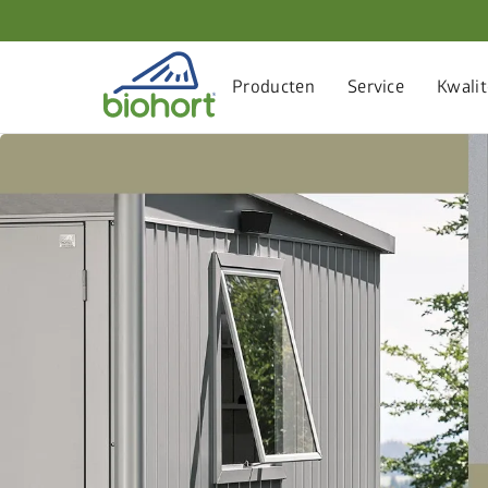
Producten
Service
Kwalit