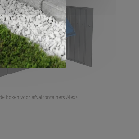
de boxen voor afvalcontainers Alex®