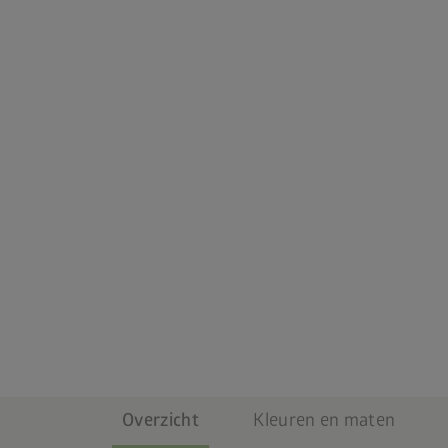
Overzicht
Kleuren en maten