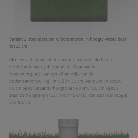
Variant 2: staanders om te betonneren, in hoogte verstelbaar
tot 25 cm
Bij deze variant wordt de staander rechtstreeks in het
betonfundament gebetonneerd. Maat van het
fundamentpunt (varieert afhankelijk van de
bodemsamenstelling): min. 50 x 50 cm. Aanbevolen diepte:
80 cm bij een staanderhoogte van 90 cm, 100 cm bij een
staanderhoogte van 135 cm en 115 cm bij een staanderhoogte
van 180 cm