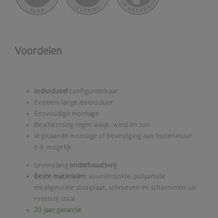
Voordelen
Individueel
configureerbaar
Extreem lange levensduur
Eenvoudige montage
Bescherming tegen inkijk, wind en zon
Vrijstaande montage of bevestiging aan buitenmuur
e.d. mogelijk
Levenslang
onderhoudsvrij
Beste materialen:
vuurverzinkte, polyamide
emailgecoate staalplaat, schroeven en scharnieren uit
roestvrij staal
20 jaar garantie