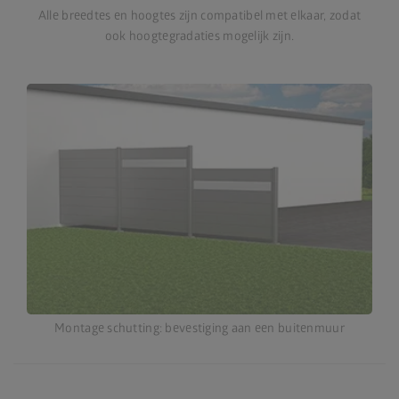
Alle breedtes en hoogtes zijn compatibel met elkaar, zodat
ook hoogtegradaties mogelijk zijn.
Montage schutting: bevestiging aan een buitenmuur