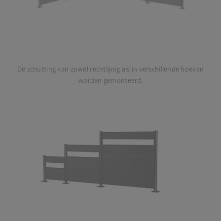
De schutting kan zowel rechtlijnig als in verschillende hoeken
worden gemonteerd.