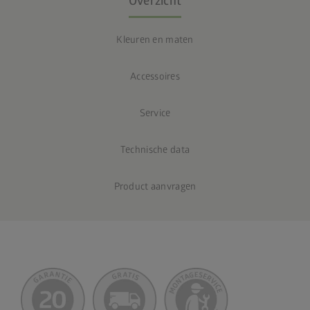
Overzicht
Kleuren en maten
Accessoires
Service
Technische data
Product aanvragen