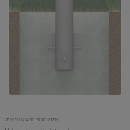
VERGELIJKBARE PRODUCTEN