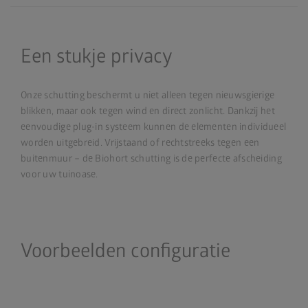
Een stukje privacy
Onze schutting beschermt u niet alleen tegen nieuwsgierige
blikken, maar ook tegen wind en direct zonlicht. Dankzij het
eenvoudige plug-in systeem kunnen de elementen individueel
worden uitgebreid. Vrijstaand of rechtstreeks tegen een
buitenmuur – de Biohort schutting is de perfecte afscheiding
voor uw tuinoase.
Voorbeelden configuratie