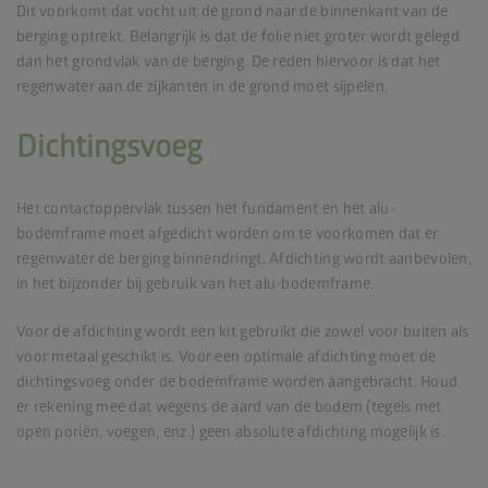
Dit voorkomt dat vocht uit de grond naar de binnenkant van de
berging optrekt. Belangrijk is dat de folie niet groter wordt gelegd
dan het grondvlak van de berging. De reden hiervoor is dat het
regenwater aan de zijkanten in de grond moet sijpelen.
Dichtingsvoeg
Het contactoppervlak tussen het fundament en het alu-
bodemframe moet afgedicht worden om te voorkomen dat er
regenwater de berging binnendringt. Afdichting wordt aanbevolen,
in het bijzonder bij gebruik van het alu-bodemframe.
Voor de afdichting wordt een kit gebruikt die zowel voor buiten als
voor metaal geschikt is. Voor een optimale afdichting moet de
dichtingsvoeg onder de bodemframe worden aangebracht. Houd
er rekening mee dat wegens de aard van de bodem (tegels met
open poriën, voegen, enz.) geen absolute afdichting mogelijk is.