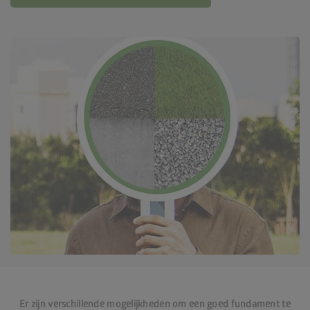
Er zijn verschillende mogelijkheden om een goed fundament te