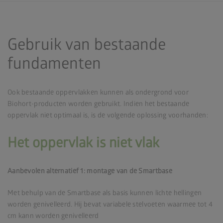
Gebruik van bestaande
fundamenten
Ook bestaande oppervlakken kunnen als ondergrond voor
Biohort-producten worden gebruikt. Indien het bestaande
oppervlak niet optimaal is, is de volgende oplossing voorhanden:
Het oppervlak is niet vlak
Aanbevolen alternatief 1: montage van de Smartbase
Met behulp van de Smartbase als basis kunnen lichte hellingen
worden genivelleerd. Hij bevat variabele stelvoeten waarmee tot 4
cm kann worden genivelleerd