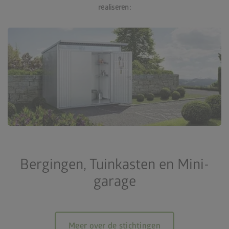
realiseren:
Bergingen, Tuinkasten en Mini-
garage
Meer over de stichtingen