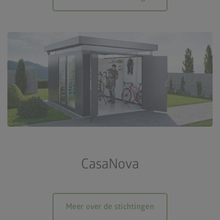
CasaNova
Meer over de stichtingen