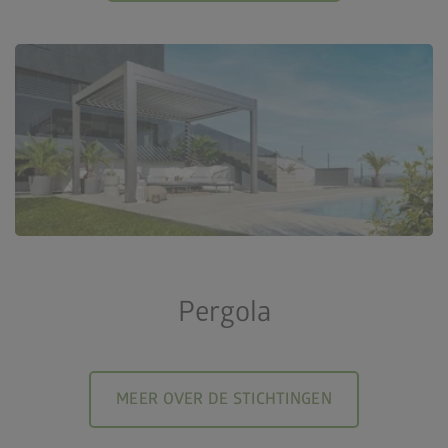
Pergola
MEER OVER DE STICHTINGEN