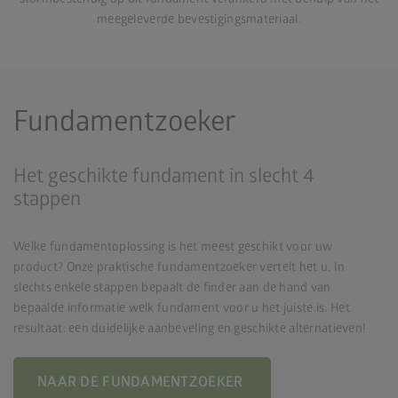
meegeleverde bevestigingsmateriaal.
Fundamentzoeker
Het geschikte fundament in slecht 4
stappen
Welke fundamentoplossing is het meest geschikt voor uw
product? Onze praktische fundamentzoeker vertelt het u. In
slechts enkele stappen bepaalt de finder aan de hand van
bepaalde informatie welk fundament voor u het juiste is. Het
resultaat: een duidelijke aanbeveling en geschikte alternatieven!
NAAR DE FUNDAMENTZOEKER