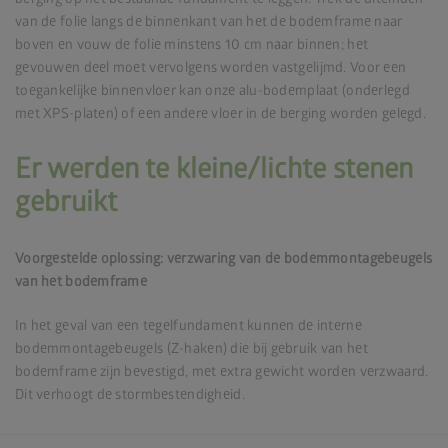
van de folie langs de binnenkant van het de bodemframe naar
boven en vouw de folie minstens 10 cm naar binnen; het
gevouwen deel moet vervolgens worden vastgelijmd. Voor een
toegankelijke binnenvloer kan onze alu-bodemplaat (onderlegd
met XPS-platen) of een andere vloer in de berging worden gelegd.
Er werden te kleine/lichte stenen
gebruikt
Voorgestelde oplossing: verzwaring van de bodemmontagebeugels
van het bodemframe
In het geval van een tegelfundament kunnen de interne
bodemmontagebeugels (Z-haken) die bij gebruik van het
bodemframe zijn bevestigd, met extra gewicht worden verzwaard.
Dit verhoogt de stormbestendigheid.