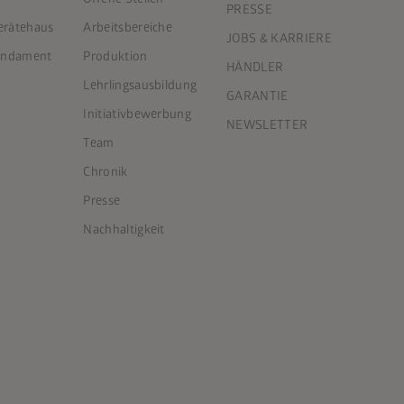
PRESSE
Gerätehaus
Arbeitsbereiche
JOBS & KARRIERE
Fundament
Produktion
HÄNDLER
Lehrlingsausbildung
GARANTIE
Initiativbewerbung
NEWSLETTER
Team
Chronik
Presse
Nachhaltigkeit