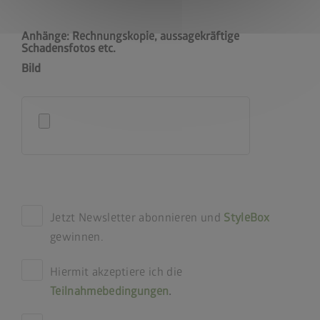
Anhänge: Rechnungskopie, aussagekräftige
Schadensfotos etc.
Bild
Jetzt Newsletter abonnieren und
StyleBox
gewinnen.
Hiermit akzeptiere ich die
Teilnahmebedingungen
.