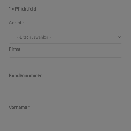
* = Pflichtfeld
Anrede
Firma
Kundennummer
Vorname