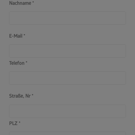
Nachname
E-Mail
Telefon
Straße, Nr
PLZ