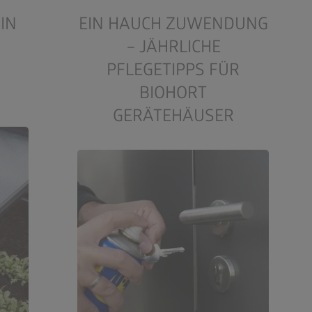
IN
EIN HAUCH ZUWENDUNG
– JÄHRLICHE
PFLEGETIPPS FÜR
BIOHORT
GERÄTEHÄUSER