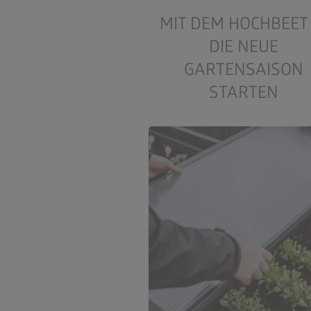
MIT DEM HOCHBEET 
DIE NEUE
GARTENSAISON
STARTEN