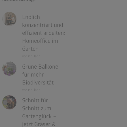
Endlich
konzentriert und
effizient arbeiten:
Homeoffice im
Garten
vor ein Jahr
Grüne Balkone
für mehr
Biodiversität
vor ein Jahr
Schnitt für
Schnitt zum
Gartenglück –
jetzt Gräser &