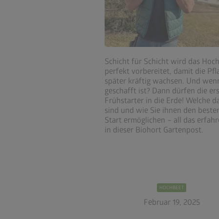
Schicht für Schicht wird das Hoc
perfekt vorbereitet, damit die Pf
später kräftig wachsen. Und wen
geschafft ist? Dann dürfen die er
Frühstarter in die Erde! Welche d
sind und wie Sie ihnen den beste
Start ermöglichen – all das erfahr
in dieser Biohort Gartenpost.
HOCHBEET
Februar 19, 2025