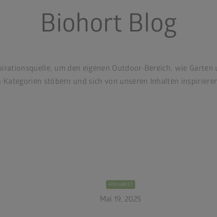
Biohort Blog
pirationsquelle, um den eigenen Outdoor-Bereich, wie Garten 
Kategorien stöbern und sich von unseren Inhalten inspirieren
HOCHBEET
Mai 19, 2025