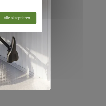
Alle akzeptieren