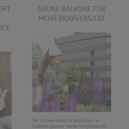
ERT
GRÜNE BALKONE FÜR
MEHR BIODIVERSITÄT
ICE
Der Klimawandel ist besonders in
Städten spürbar: Hohe Temperaturen,