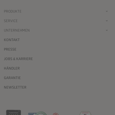
PRODUKTE
SERVICE
UNTERNEHMEN
KONTAKT
PRESSE
JOBS & KARRIERE
HÄNDLER
GARANTIE
NEWSLETTER