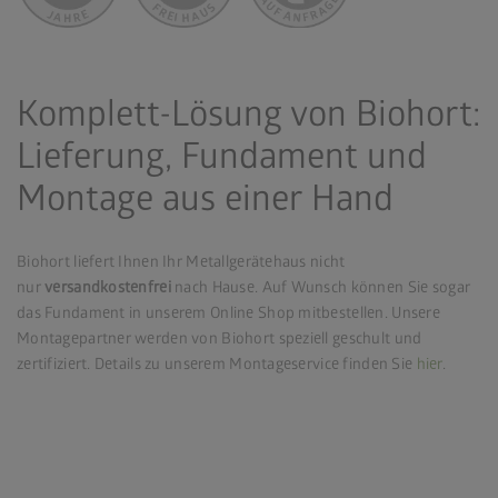
Komplett-Lösung von Biohort:
Lieferung, Fundament und
Montage aus einer Hand
Biohort liefert Ihnen Ihr Metallgerätehaus nicht
nur
versandkostenfrei
nach Hause. Auf Wunsch können Sie sogar
das Fundament in unserem Online Shop mitbestellen. Unsere
Montagepartner werden von Biohort speziell geschult und
zertifiziert. Details zu unserem Montageservice finden Sie
hier
.