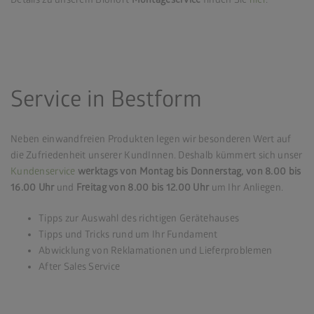
Service in Bestform
Neben einwandfreien Produkten legen wir besonderen Wert auf
die Zufriedenheit unserer KundInnen. Deshalb kümmert sich unser
Kundenservice
werktags von Montag bis Donnerstag, von 8.00 bis
16.00
Uhr
und
Freitag von 8.00 bis 12.00 Uhr
um Ihr Anliegen.
Tipps zur Auswahl des richtigen Gerätehauses
Tipps und Tricks rund um Ihr Fundament
Abwicklung von Reklamationen und Lieferproblemen
After Sales Service