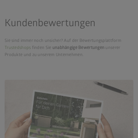
Kundenbewertungen
Sie sind immer noch unsicher? Auf der Bewertungsplattform
Trustedshops
finden Sie
unabhängige Bewertungen
unserer
Produkte und zu unserem Unternehmen.