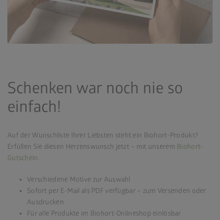
Schenken war noch nie so
einfach!
Auf der Wunschliste Ihrer Liebsten steht ein Biohort-Produkt?
Erfüllen Sie diesen Herzenswunsch jetzt – mit unserem
Biohort-
Gutschein
.
Verschiedene Motive zur Auswahl
Sofort per E-Mail als PDF verfügbar – zum Versenden oder
Ausdrucken
Für alle Produkte im Biohort-Onlineshop einlösbar