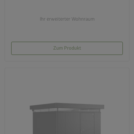
20 Jahre Garantie
Ihr erweiterter Wohnraum
Zum Produkt