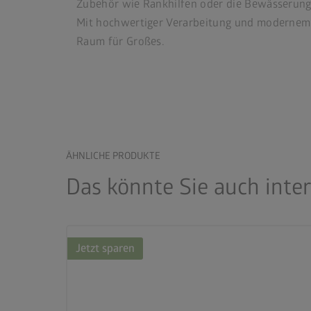
Zubehör wie Rankhilfen oder die Bewässerung u
Mit hochwertiger Verarbeitung und modernem 
Raum für Großes.
ÄHNLICHE PRODUKTE
Das könnte Sie auch inte
Jetzt sparen