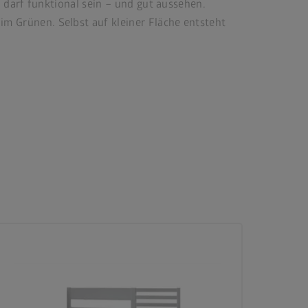
 darf funktional sein – und gut aussehen.
 Grünen. Selbst auf kleiner Fläche entsteht