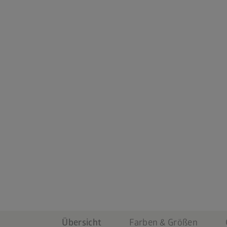
Übersicht
Farben & Größen