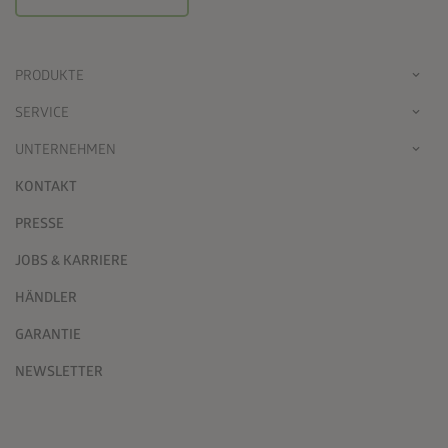
PRODUKTE
SERVICE
UNTERNEHMEN
KONTAKT
PRESSE
JOBS & KARRIERE
HÄNDLER
GARANTIE
NEWSLETTER