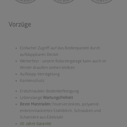
Vorzüge
Einfacher Zugriff auf das Bedienpaneel durch
aufklappbaren Deckel
Wetterfest - unsere Robotergarage kann auch im
Winter draußen stehen bleiben
Aufklapp-Verriegelung
Kantenschutz
Erdschrauben-Bodenbefestigung
Lebenslange
Wartungsfreiheit
Beste Materialien:
feuerverzinktes, polyamid-
einbrennlackiertes Stahlblech, Schrauben und
Scharniere aus Edelstahl
20 Jahre Garantie