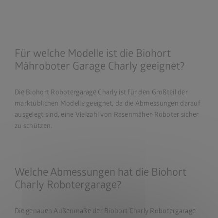
Für welche Modelle ist die Biohort
Mähroboter Garage Charly geeignet?
Die Biohort Robotergarage Charly ist für den Großteil der
marktüblichen Modelle geeignet, da die Abmessungen darauf
ausgelegt sind, eine Vielzahl von Rasenmäher-Roboter sicher
zu schützen.
Welche Abmessungen hat die Biohort
Charly Robotergarage?
Die genauen Außenmaße der Biohort Charly Robotergarage