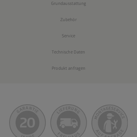
Grundausstattung
Zubehör
Service
Technische Daten
Produkt anfragen