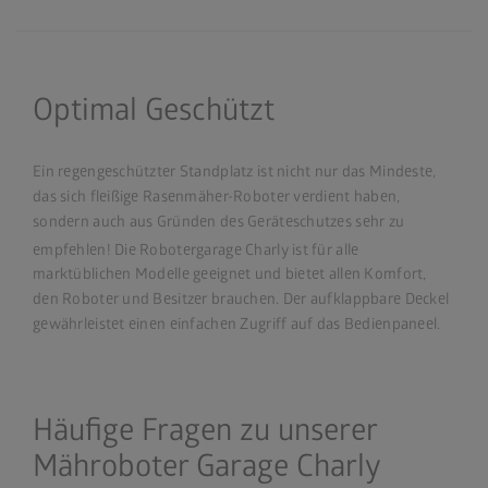
Optimal Geschützt
Ein regengeschützter Standplatz ist nicht nur das Mindeste,
das sich fleißige Rasenmäher-Roboter verdient haben,
sondern auch aus Gründen des Geräteschutzes sehr zu
empfehlen! Die Robotergarage Charly
ist für alle
marktüblichen Modelle geeignet und bietet allen Komfort,
den Roboter und Besitzer brauchen. Der aufklappbare Deckel
gewährleistet einen einfachen Zugriff auf das Bedienpaneel.
Häufige Fragen zu unserer
Mähroboter Garage Charly