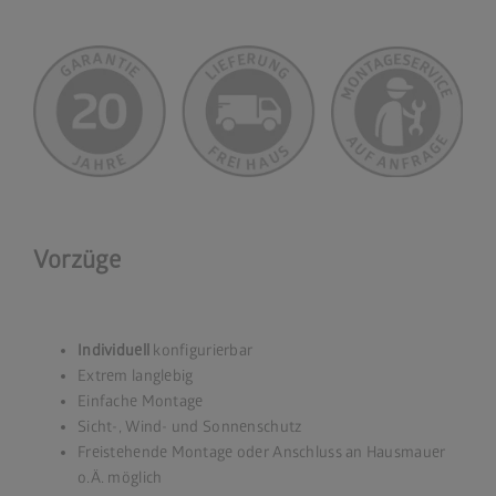
Vorzüge
Individuell
konfigurierbar
Extrem langlebig
Einfache Montage
Sicht-, Wind- und Sonnenschutz
Freistehende Montage oder Anschluss an Hausmauer
o.Ä. möglich