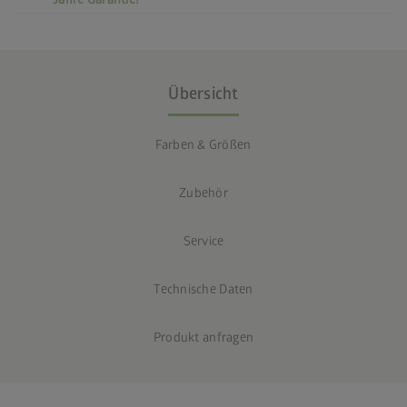
Übersicht
Farben & Größen
Zubehör
Service
Technische Daten
Produkt anfragen