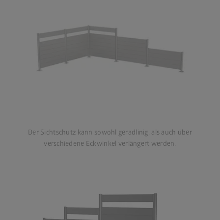
Der Sichtschutz kann sowohl geradlinig, als auch über
verschiedene Eckwinkel verlängert werden.