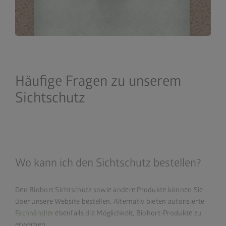
Häufige Fragen zu unserem
Sichtschutz
Wo kann ich den Sichtschutz bestellen?
Den Biohort Sichtschutz sowie andere Produkte können Sie
über unsere Website bestellen. Alternativ bieten autorisierte
Fachhändler
ebenfalls die Möglichkeit, Biohort-Produkte zu
erwerben.