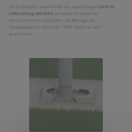
Die Sockelplatte wird mithilfe von Ankerstangen
(nicht im
Lieferumfang inkludiert)
auf einem frostsicheren
Betonfundament angedübelt. Die Montage auf
Terrassenplatten oder Holz- / WPC-Dielen ist nicht
ausreichend.