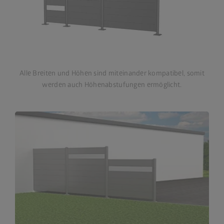
Alle Breiten und Höhen sind miteinander kompatibel, somit
werden auch Höhenabstufungen ermöglicht.