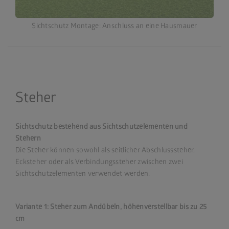
Sichtschutz Montage: Anschluss an eine Hausmauer
Steher
Sichtschutz bestehend aus Sichtschutzelementen und
Stehern
Die Steher können sowohl als seitlicher Abschlusssteher,
Ecksteher oder als Verbindungssteher zwischen zwei
Sichtschutzelementen verwendet werden.
Variante 1: Steher zum Andübeln, höhenverstellbar bis zu 25
cm