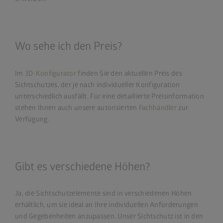
Wo sehe ich den Preis?
Im
3D-Konfigurator
finden Sie den aktuellen Preis des
Sichtschutzes, der je nach individueller Konfiguration
unterschiedlich ausfällt. Für eine detaillierte Preisinformation
stehen Ihnen auch unsere autorisierten
Fachhändler
zur
Verfügung.
Gibt es verschiedene Höhen?
Ja, die Sichtschutzelemente sind in verschiedenen Höhen
erhältlich, um sie ideal an Ihre individuellen Anforderungen
und Gegebenheiten anzupassen. Unser Sichtschutz ist in den