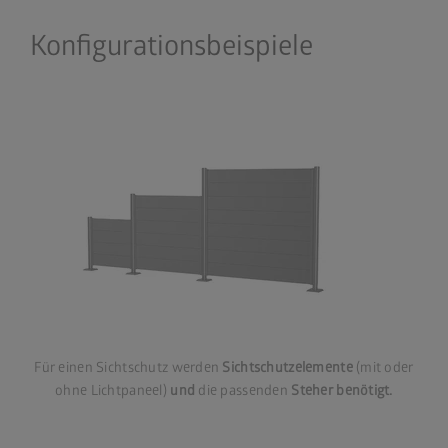
Konfigurationsbeispiele
Für einen Sichtschutz werden
Sichtschutzelemente
(mit oder
ohne Lichtpaneel)
und
die passenden
Steher benötigt.