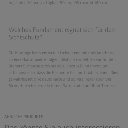
folgenden Höhen verfügbar: 90 cm, 135 cm und 180 cm.
Welches Fundament eignet sich für den
Sichtschutz?
Die Montage kann entweder freistehend oder als Anschluss
an eine Hausmauer erfolgen. Deshalb empfehlen wir für den
Biohort Sichtschutz ein stabiles, ebenes Fundament, um
sicherzustellen, dass die Elemente fest und stabil stehen. Dies
gewährleistet eine dauerhafte und sichere Installation der
Sichtschutzelemente in Ihrem Garten oder auf Ihrer Terrasse.
ÄHNLICHE PRODUKTE