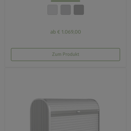
20 Jahre Garantie
ab € 1.069,00
Zum Produkt