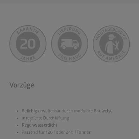
Vorzüge
Beliebig erweiterbar durch modulare Bauweise
Integrierte Durchlüftung
Regenwasserdicht
Passend für 120 l oder 240 l Tonnen