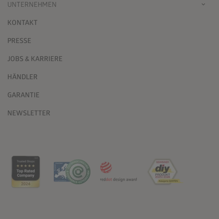
UNTERNEHMEN
KONTAKT
PRESSE
JOBS & KARRIERE
HÄNDLER
GARANTIE
NEWSLETTER