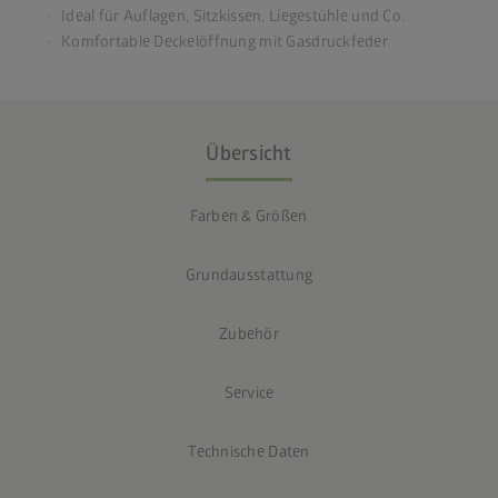
Ideal für Auflagen, Sitzkissen, Liegestühle und Co.
Komfortable Deckelöffnung mit Gasdruckfeder
Übersicht
Farben & Größen
Grundausstattung
Zubehör
Service
Technische Daten