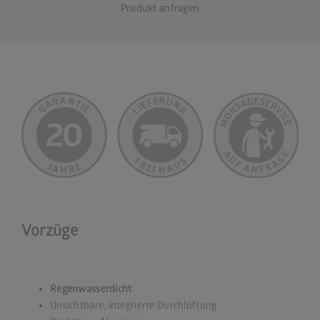
Produkt anfragen
Vorzüge
Regenwasserdicht
Unsichtbare, integrierte Durchlüftung