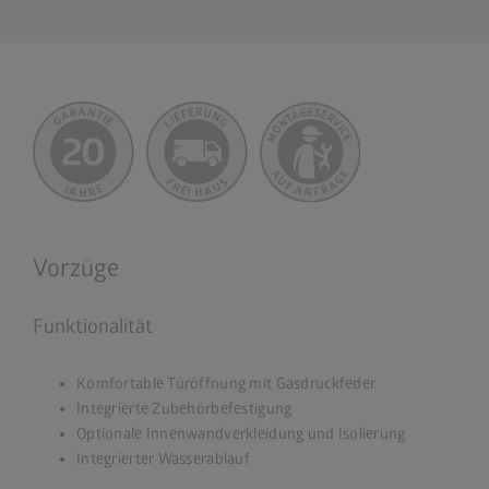
Vorzüge
Funktionalität
Komfortable Türöffnung mit Gasdruckfeder
Integrierte Zubehörbefestigung
Optionale Innenwandverkleidung und Isolierung
Integrierter Wasserablauf