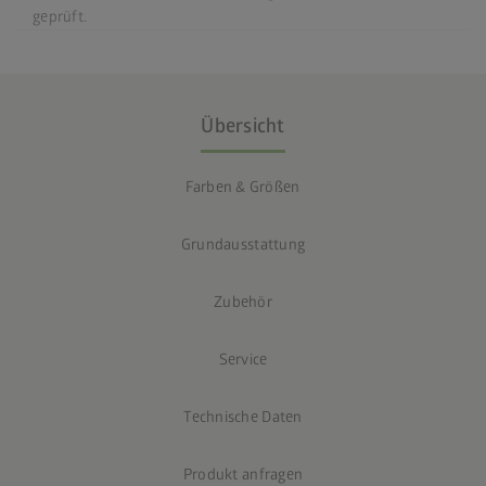
geprüft.
Übersicht
Farben & Größen
Grundausstattung
Zubehör
Service
Technische Daten
Produkt anfragen