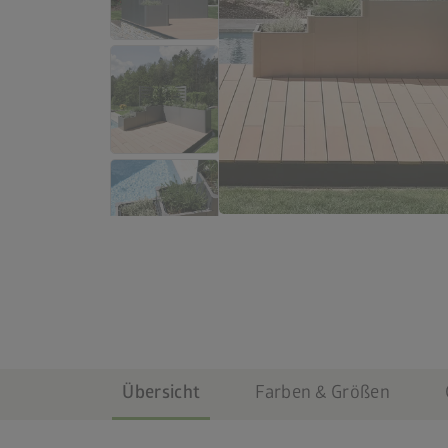
Übersicht
Farben & Größen