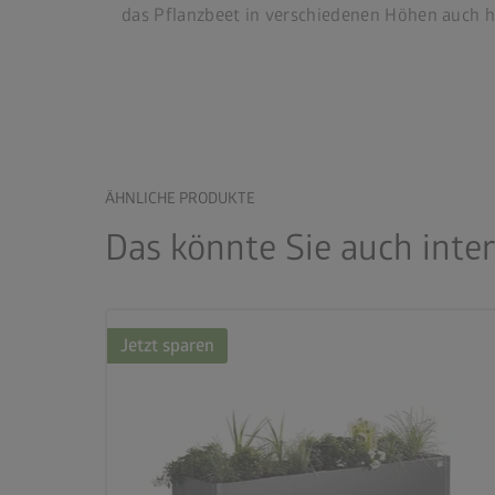
das Pflanzbeet in verschiedenen Höhen auch h
ÄHNLICHE PRODUKTE
Das könnte Sie auch inte
Jetzt sparen