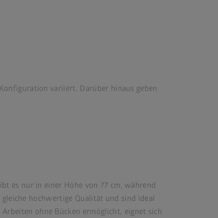
Konfiguration variiert. Darüber hinaus geben
bt es nur in einer Höhe von 77 cm, während
 gleiche hochwertige Qualität und sind ideal
rbeiten ohne Bücken ermöglicht, eignet sich