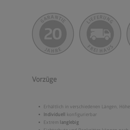
Vorzüge
Erhältlich in verschiedenen Längen, Hö
Individuell
konfigurierbar
Extrem
langlebig