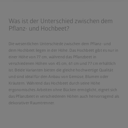
Was ist der Unterschied zwischen dem
Pflanz- und Hochbeet?
Die wesentlichen Unterschiede zwischen dem Pflanz- und
dem Hochbeet liegen in der Höhe. Das Hochbeet gibt es nur in
einer Höhe von 77 cm, während das Pflanzbeet in
verschiedenen Höhen von 45 cm, 61 cm und 77 cm erhältlich
ist. Beide Varianten bieten die gleiche hochwertige Qualität
und sind ideal für den Anbau von Gemüse, Blumen oder
Kräutern. Während das Hochbeet durch seine Höhe
ergonomisches Arbeiten ohne Bücken ermöglicht, eignet sich
das Pflanzbeet in verschiedenen Höhen auch hervorragend als
dekorativer Raumtrenner.