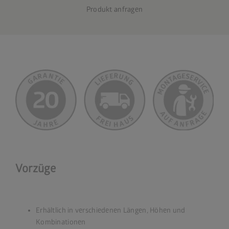
Produkt anfragen
Vorzüge
Erhältlich in verschiedenen Längen, Höhen und
Kombinationen