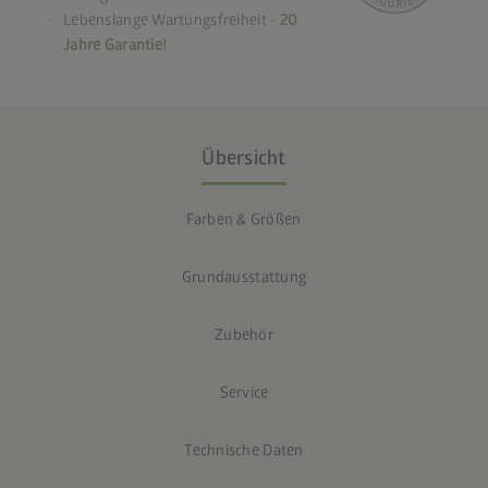
Lebenslange Wartungsfreiheit -
20
Jahre Garantie!
Übersicht
Farben & Größen
Grundausstattung
Zubehör
Service
Technische Daten