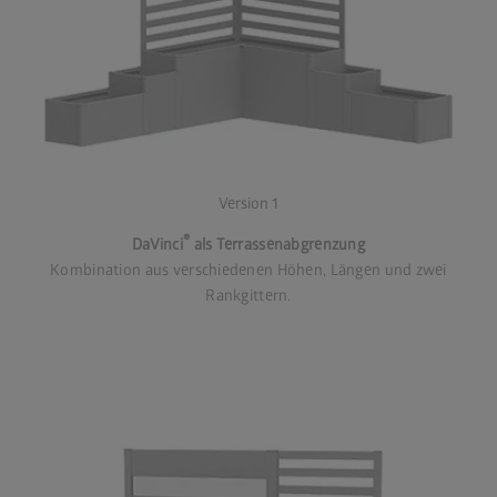
Version 1
®
DaVinci
als Terrassenabgrenzung
Kombination aus verschiedenen Höhen, Längen und zwei
Rankgittern.