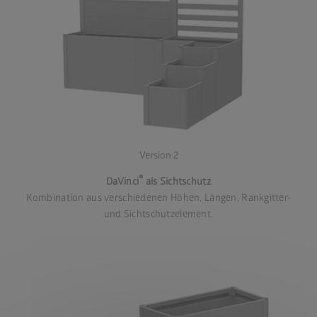
Version 2
®
DaVinci
als Sichtschutz
Kombination aus verschiedenen Höhen, Längen, Rankgitter-
und Sichtschutzelement.