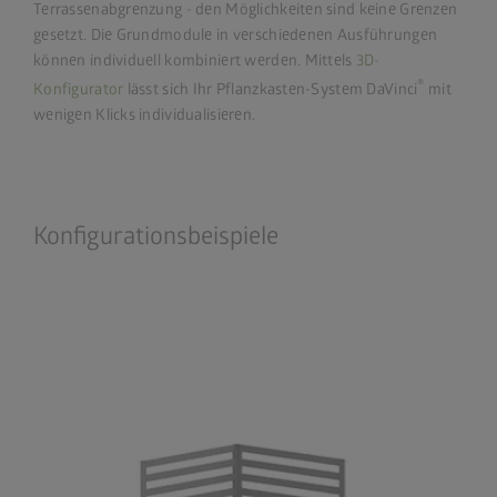
Terrassenabgrenzung - den Möglichkeiten sind keine Grenzen
gesetzt. Die Grundmodule in verschiedenen Ausführungen
können individuell kombiniert werden. Mittels
3D-
®
Konfigurator
lässt sich Ihr Pflanzkasten-System DaVinci
mit
wenigen Klicks individualisieren.
Konfigurationsbeispiele