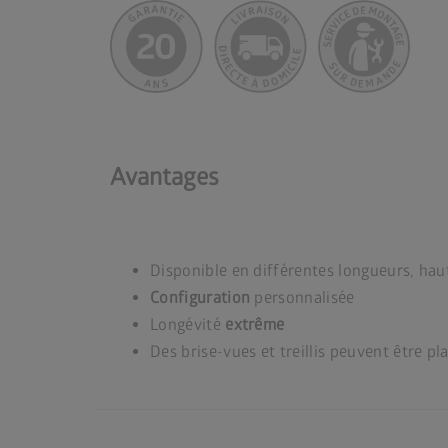
Avantages
Disponible en différentes longueurs, ha
Configuration
personnalisée
Longévité
extrême
Des brise-vues et treillis peuvent être p