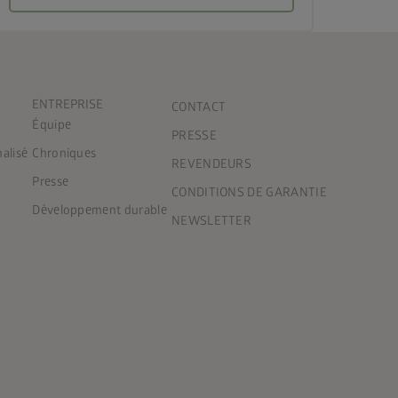
ENTREPRISE
CONTACT
Équipe
PRESSE
nalisé
Chroniques
REVENDEURS
Presse
CONDITIONS DE GARANTIE
Développement durable
NEWSLETTER