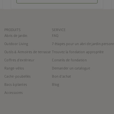
PRODUITS
SERVICE
Abris de jardin
FAQ
Outdoor Living
7 étapes pour un abri de jardin person
Outils & Armoires de terrasse
Trouvez la fondation appropriée
Coffres d'extérieur
Conseils de fondation
Range-vélos
Demander un catalogue
Cache-poubelles
Bon d'achat
Bacs à plantes
Blog
Accessoires