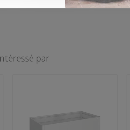
intéressé par