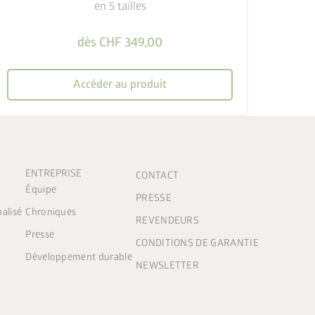
en 5 tailles
dès CHF 349,00
Accéder au produit
ENTREPRISE
CONTACT
Équipe
PRESSE
nalisé
Chroniques
REVENDEURS
Presse
CONDITIONS DE GARANTIE
Développement durable
NEWSLETTER