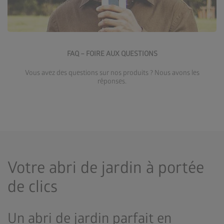
Accéder à la FAQ
FAQ – FOIRE AUX QUESTIONS
Vous avez des questions sur nos produits ? Nous avons les
réponses.
Votre abri de jardin à portée
de clics
Un abri de jardin parfait en