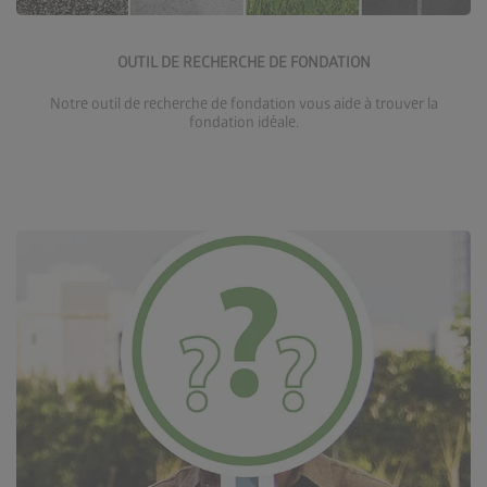
Accéder à l’outil de recherche de fondation
OUTIL DE RECHERCHE DE FONDATION
Notre outil de recherche de fondation vous aide à trouver la
fondation idéale.