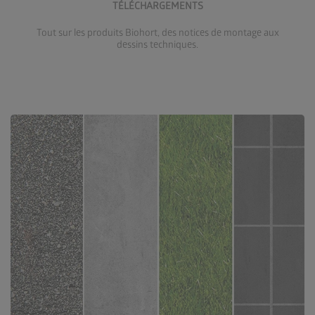
TÉLÉCHARGEMENTS
Tout sur les produits Biohort, des notices de montage aux
dessins techniques.