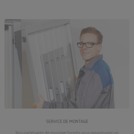
En savoir plus sur le service de montage
SERVICE DE MONTAGE
Nos partenaires de montage formés vous garantissent un