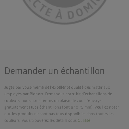
Demander un échantillon
Jugez par vous-même de l’excellente qualité des matériaux
employés par Biohort. Demandez notre kit d’échantillons de
couleurs, nous nous ferons un plaisir de vous l’envoyer
gratuitement ! (Les échantillons font 87 x 75 mm). Veuillez noter
que les produits ne sont pas tous disponibles dans toutes les
couleurs. Vous trouverez les détails sous
Qualité
.