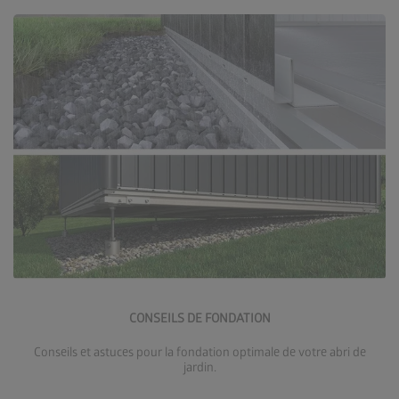
Accéder aux conseils de fondation
CONSEILS DE FONDATION
Conseils et astuces pour la fondation optimale de votre abri de
jardin.