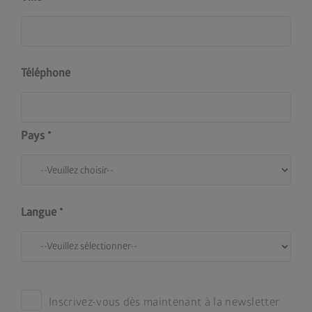
Téléphone
Pays
Langue
Inscrivez-vous dès maintenant à la newsletter