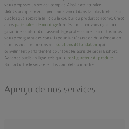
vous proposer un service complet. Ainsi, notre
service
client
s’occupe de vous personnellement dans les plus brefs délais,
quelles que soient la taille ou la couleur du produit concerné. Grâce
à nos
partenaires de montage
formés, nous pouvons également
garantir le confort d’un assemblage professionnel. En outre, nous
vous prodiguons des conseils pour la préparation de la fondation,
et nous vous proposons nos
solutions de fondation
,
qui
conviennent parfaitement pour tous les abris de jardin Biohort.
Avec nos outils en ligne, tels que le
configurateur de produits
,
Biohort offre le service le plus complet du marché !
Aperçu de nos services