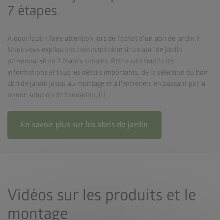
7 étapes
À quoi faut-il faire attention lors de l’achat d’un abri de jardin ?
Nous vous expliquons comment obtenir un abri de jardin
personnalisé en 7 étapes simples. Retrouvez toutes les
informations et tous les détails importants, de la sélection du bon
abri de jardin jusqu’au montage et à l’entretien, en passant par la
bonne solution de fondation,
ici
.
En savoir plus sur les abris de jardin
Vidéos sur les produits et le
montage