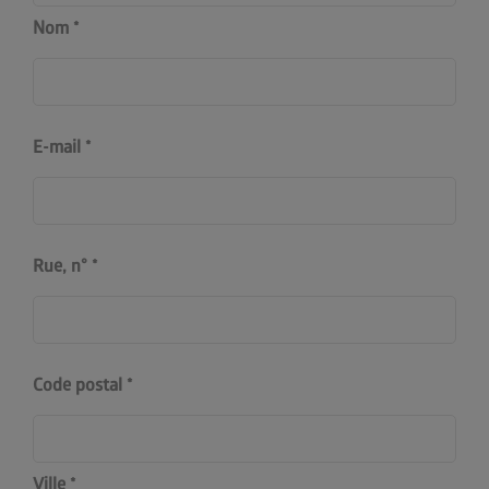
Nom
E-mail
Rue, n°
Code postal
Ville