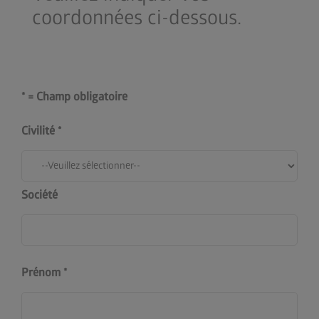
coordonnées ci-dessous.
* = Champ obligatoire
Civilité
Société
Prénom