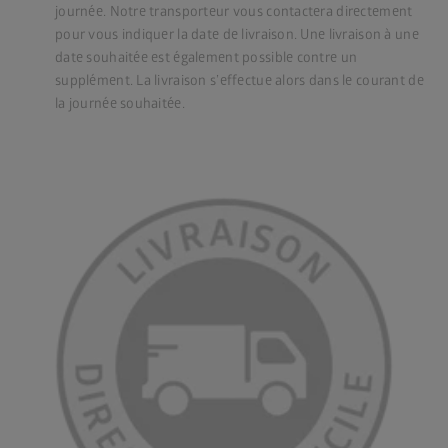
journée. Notre transporteur vous contactera directement
pour vous indiquer la date de livraison. Une livraison à une
date souhaitée est également possible contre un
supplément. La livraison s’effectue alors dans le courant de
la journée souhaitée.