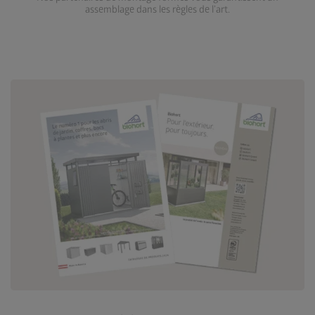
assemblage dans les règles de l’art.
Accéder aux téléchargements