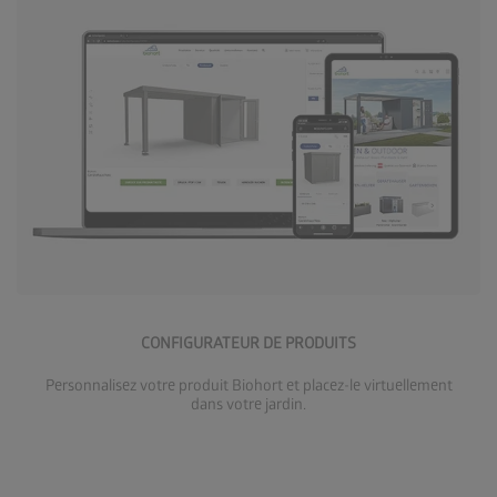
Accéder au configurateur
CONFIGURATEUR DE PRODUITS
Personnalisez votre produit Biohort et placez-le virtuellement
dans votre jardin.