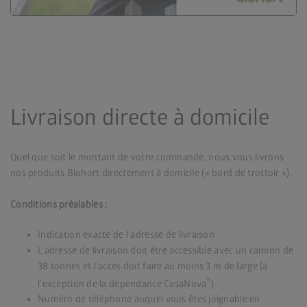
Livraison directe à domicile
Quel que soit le montant de votre commande, nous vous livrons
nos produits Biohort directement à domicile (« bord de trottoir »).
Conditions préalables :
Indication exacte de l’adresse de livraison
L’adresse de livraison doit être accessible avec un camion de
38 tonnes et l’accès doit faire au moins 3 m de large (à
®
l’exception de la dépendance CasaNova
).
Numéro de téléphone auquel vous êtes joignable en