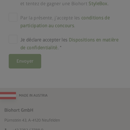
et tentez de gagner une Biohort
StyleBox
.
Par la présente, j'accepte les
conditions de
participation au concours
.
Je déclare accepter les
Dispositions en matière
de confidentialité
.
Envoyer
MADE IN AUSTRIA
Biohort GmbH
Pürnstein 43, A-4120 Neufelden