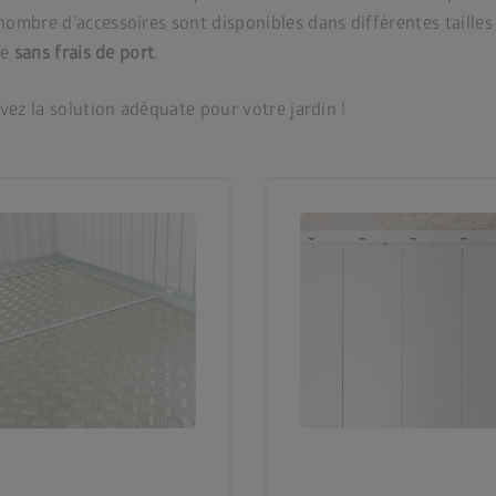
ombre d’accessoires sont disponibles dans différentes tailles
le
sans frais de port
.
vez la solution adéquate pour votre jardin !