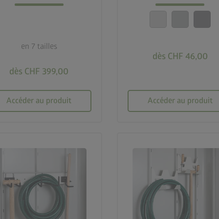
en 7 tailles
dès CHF 46,00
dès CHF 399,00
Accéder au produit
Accéder au produit