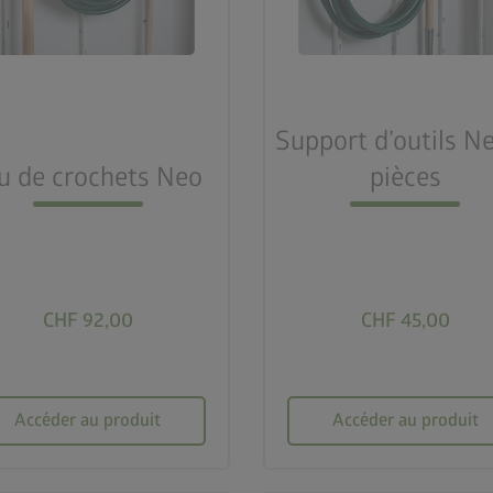
Support d’outils Ne
u de crochets Neo
pièces
CHF 92,00
CHF 45,00
Accéder au produit
Accéder au produit