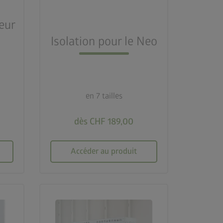
eur
Isolation pour le Neo
en 7 tailles
dès CHF 189,00
Accéder au produit