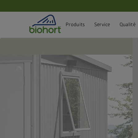
Paramètres des cookies
Produits
Service
Qualité