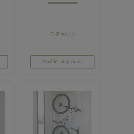
CHF 92,00
Accéder au produit