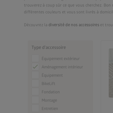
trouverez à coup sûr ce que vous cherchez. Bon n
différentes couleurs et vous sont livrés à domici
Découvrez la
diversité de nos accessoires
et trou
Type d'accessoire
Équipement extérieur
Aménagement intérieur
Équipement
BikeLift
Fondation
Montage
Entretien