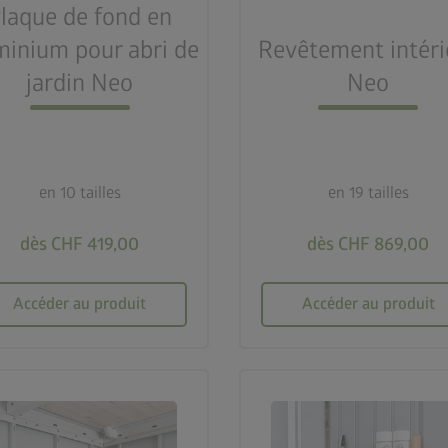
laque de fond en
minium pour abri de
Revêtement intéri
jardin Neo
Neo
en 10 tailles
en 19 tailles
dès CHF 419,00
dès CHF 869,00
Accéder au produit
Accéder au produit