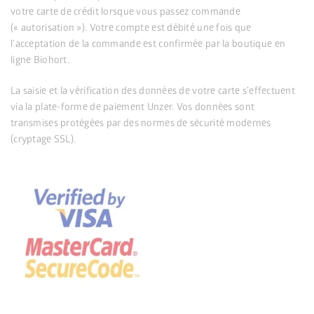
votre carte de crédit lorsque vous passez commande
(« autorisation »). Votre compte est débité une fois que
l’acceptation de la commande est confirmée par la boutique en
ligne Biohort.
La saisie et la vérification des données de votre carte s’effectuent
via la plate-forme de paiement Unzer. Vos données sont
transmises protégées par des normes de sécurité modernes
(cryptage SSL).