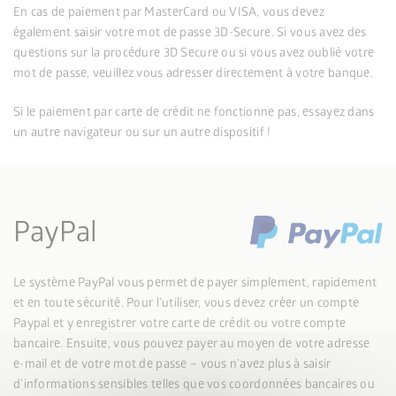
En cas de paiement par MasterCard ou VISA, vous devez
également saisir votre mot de passe 3D-Secure. Si vous avez des
questions sur la procédure 3D Secure ou si vous avez oublié votre
mot de passe, veuillez vous adresser directement à votre banque.
Si le paiement par carte de crédit ne fonctionne pas, essayez dans
un autre navigateur ou sur un autre dispositif !
PayPal
Le système PayPal vous permet de payer simplement, rapidement
et en toute sécurité. Pour l’utiliser, vous devez créer un compte
Paypal et y enregistrer votre carte de crédit ou votre compte
bancaire. Ensuite, vous pouvez payer au moyen de votre adresse
e-mail et de votre mot de passe – vous n’avez plus à saisir
d’informations sensibles telles que vos coordonnées bancaires ou