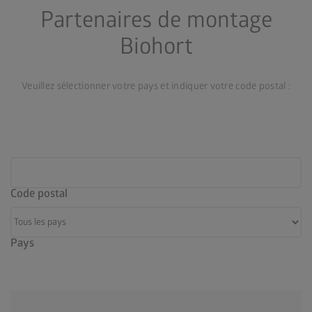
Partenaires de montage
Biohort
Veuillez sélectionner votre pays et indiquer votre code postal :
Code postal
Pays