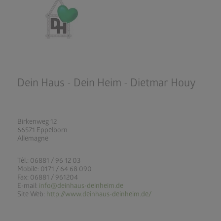
Dein Haus - Dein Heim - Dietmar Houy
Birkenweg 12
66571 Eppelborn
Allemagne
Tél.: 06881 / 96 12 03
Mobile: 0171 / 64 68 090
Fax: 06881 / 961204
E-mail:
info@deinhaus-deinheim.de
Site Web:
http://www.deinhaus-deinheim.de/