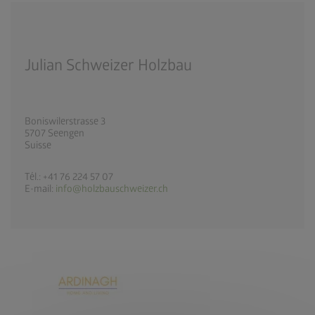
Julian Schweizer Holzbau
Boniswilerstrasse 3
5707 Seengen
Suisse
Tél.: +41 76 224 57 07
E-mail:
info@holzbauschweizer.ch