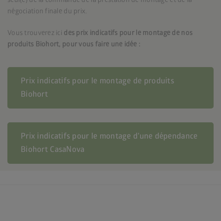
négociation finale du prix.
Vous trouverez ici
des prix indicatifs pour le montage de nos
produits Biohort, pour vous faire une idée :
Prix indicatifs pour le montage de produits
Biohort
Prix indicatifs pour le montage d’une dépendance
Biohort CasaNova