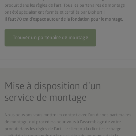
produit dans les règles de l’art. Tous les partenaires de montage
ont été spécialement formés et certifiés par Biohort !
Il faut 70 cm d’espace autour de la fondation pour le montage.
Trouver un partenaire de montage
Mise à disposition d’un
service de montage
Nous pouvons vous mettre en contact avec l’un de nos partenaires
de montage, qui procédera pour vous à l’assemblage de votre
produit dans les règles de l’art. Le client ou la cliente se charge
seul(e) de la commande de la prestation de montage et de la