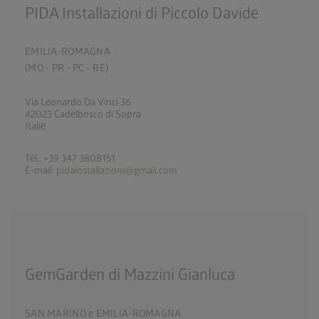
PIDA Installazioni di Piccolo Davide
EMILIA-ROMAGNA
(MO - PR - PC - RE)
Via Leonardo Da Vinci 36
42023 Cadelbosco di Sopra
Italie
Tél.: +39 347 3808151
E-mail:
pidainstallazioni@gmail.com
GemGarden di Mazzini Gianluca
SAN MARINO e EMILIA-ROMAGNA