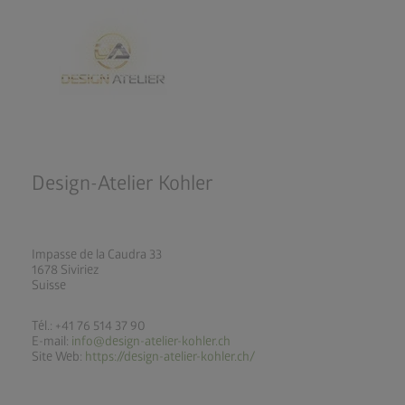
Design-Atelier Kohler
Impasse de la Caudra 33
1678 Siviriez
Suisse
Tél.: +41 76 514 37 90
E-mail:
info@design-atelier-kohler.ch
Site Web:
https://design-atelier-kohler.ch/