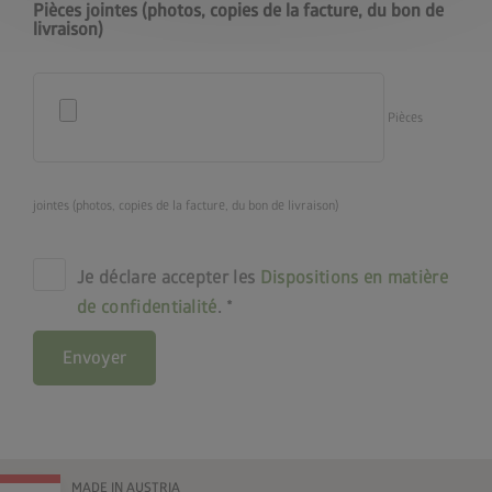
Pièces jointes (photos, copies de la facture, du bon de
livraison)
Pièces
jointes (photos, copies de la facture, du bon de livraison)
Je déclare accepter les
Dispositions en matière
de confidentialité
.
Envoyer
MADE IN AUSTRIA