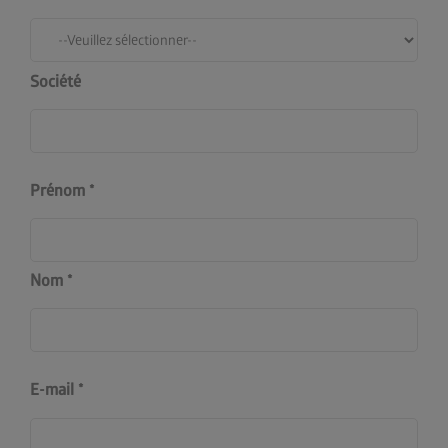
Société
Prénom
Nom
E-mail