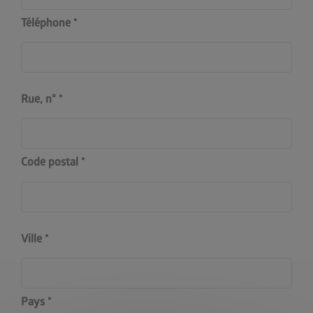
Téléphone
Rue, n°
Code postal
Ville
Pays