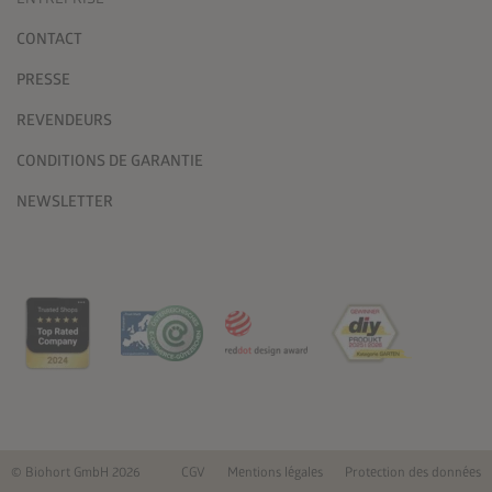
CONTACT
PRESSE
REVENDEURS
CONDITIONS DE GARANTIE
NEWSLETTER
© Biohort GmbH 2026
CGV
Mentions légales
Protection des données