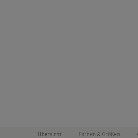
Übersicht
Farben & Größen