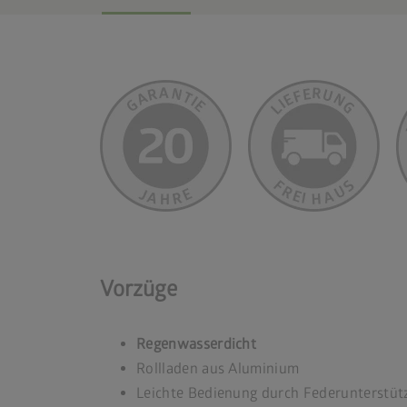
Vorzüge
Regenwasserdicht
Rollladen aus Aluminium
Leichte Bedienung durch Federunterstüt