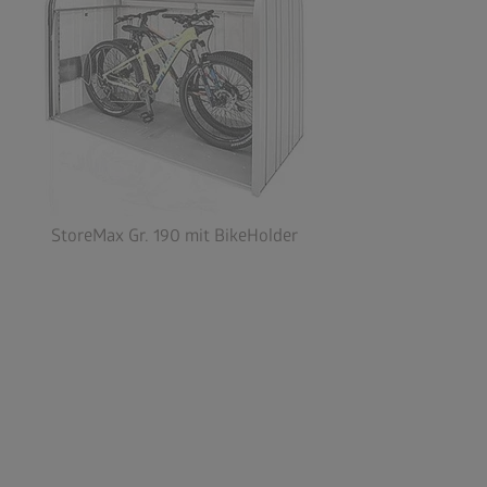
StoreMax Gr. 190 mit BikeHolder