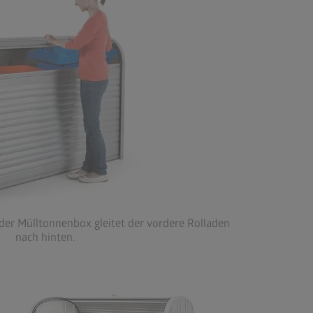
 der Mülltonnenbox gleitet der vordere Rolladen
nach hinten.