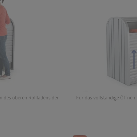
n des oberen Rollladens der
Für das vollständige Öffnen