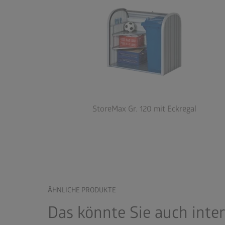
StoreMax Gr. 120 mit Eckregal
ÄHNLICHE PRODUKTE
Das könnte Sie auch inte