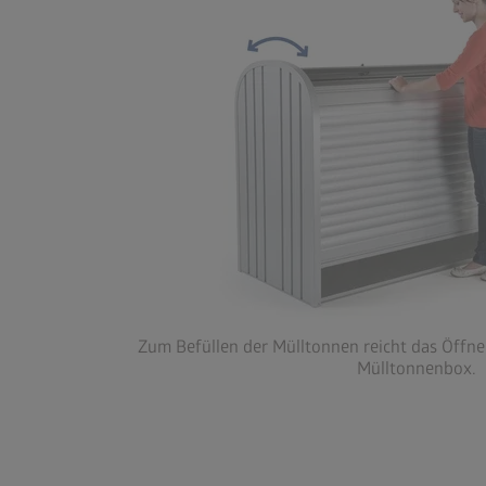
Zum Befüllen der Mülltonnen reicht das Öffne
Mülltonnenbox.