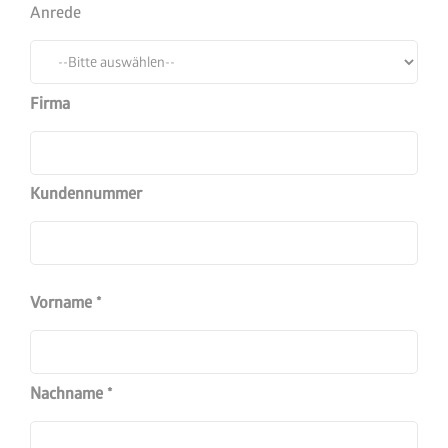
Anrede
Firma
Kundennummer
Vorname
Nachname