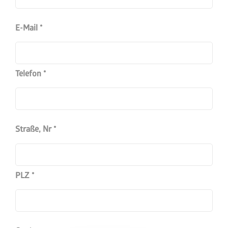
E-Mail
Telefon
Straße, Nr
PLZ