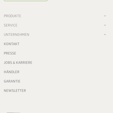
PRODUKTE
SERVICE
UNTERNEHMEN
KONTAKT
PRESSE
JOBS & KARRIERE
HÄNDLER
GARANTIE
NEWSLETTER