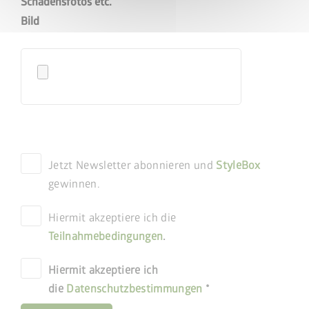
Schadensfotos etc.
Bild
Jetzt Newsletter abonnieren und
StyleBox
gewinnen.
Hiermit akzeptiere ich die
Teilnahmebedingungen
.
Hiermit akzeptiere ich
die
Datenschutzbestimmungen