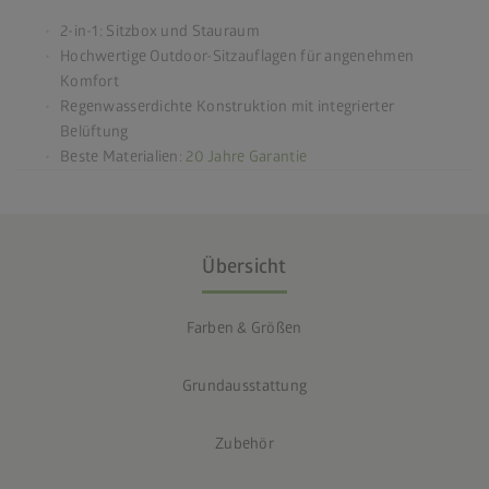
2-in-1: Sitzbox und Stauraum
Hochwertige Outdoor-Sitzauflagen für angenehmen
Komfort
Regenwasserdichte Konstruktion mit integrierter
Belüftung
Beste Materialien:
20 Jahre Garantie
Übersicht
Farben & Größen
Grundausstattung
Zubehör