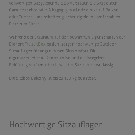
vollwertigen Sitzgelegenheit. So verstauen Sie Sitzpolster,
Gartenzubehör oder Alltagsgegenstände direkt auf Balkon
oder Terrasse und schaffen gleichzeitig einen komfortablen
Platz zum Sitzen.
Während der Stauraum auf den bewährten Eigenschaften der
Biohort
FreizeitBox
basiert, sorgen hochwertige Outdoor-
Sitzauflagen für angenehmen Sitzkomfort. Die
regenwasserdichte Konstruktion und die integrierte
Belüftung schützen den Inhalt der Sitztruhe zuverlässig.
Die Sitzbox Balcony ist bis zu 150 kg belastbar.
Hochwertige Sitzauflagen