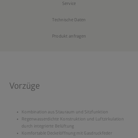
Service
Technische Daten
Produkt anfragen
Vorzüge
Kombination aus Stauraum und Sitzfunktion
Regenwasserdichte Konstruktion und Luftzirkulation
durch integrierte Belüftung
Komfortable Deckelöffnung mit Gasdruckfeder