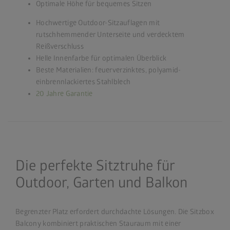
Optimale Höhe für bequemes Sitzen
Hochwertige Outdoor-Sitzauflagen mit
rutschhemmender Unterseite und verdecktem
Reißverschluss
Helle Innenfarbe für optimalen Überblick
Beste Materialien: feuerverzinktes, polyamid-
einbrennlackiertes Stahlblech
20 Jahre Garantie
Die perfekte Sitztruhe für
Outdoor, Garten und Balkon
Begrenzter Platz erfordert durchdachte Lösungen. Die Sitzbox
Balcony kombiniert praktischen Stauraum mit einer