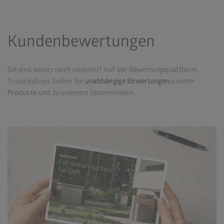
Kundenbewertungen
Sie sind immer noch unsicher? Auf der Bewertungsplattform
Trustedshops
finden Sie
unabhängige Bewertungen
unserer
Produkte und zu unserem Unternehmen.