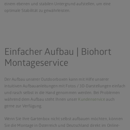
einem ebenen und stabilen Untergrund aufstellen, um eine
optimale Stabilität zu gewährleisten.
Einfacher Aufbau | Biohort
Montageservice
Der Aufbau unserer Outdoorboxen kann mit Hilfe unserer
intuitiven Aufbauanleitungen mit Fotos / 3D-Darstellungen einfach
und rasch selbst in die Hand genommen werden. Bei Problemen
während dem Aufbau steht Ihnen unser
Kundenservice
auch
gerne zur Verfügung.
Wenn Sie Ihre Gartenbox nicht selbst aufbauen möchten, können
Sie die Montage in Österreich und Deutschland direkt im Online-