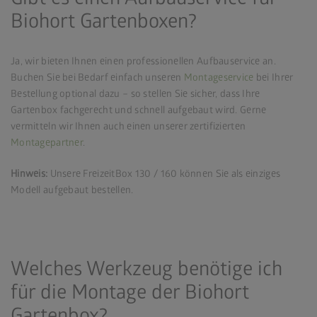
Biohort Gartenboxen?
Ja, wir bieten Ihnen einen professionellen Aufbauservice an.
Buchen Sie bei Bedarf einfach unseren
Montageservice
bei Ihrer
Bestellung optional dazu – so stellen Sie sicher, dass Ihre
Gartenbox fachgerecht und schnell aufgebaut wird. Gerne
vermitteln wir Ihnen auch einen unserer zertifizierten
Montagepartner
.
Hinweis:
Unsere FreizeitBox 130 / 160 können Sie als einziges
Modell aufgebaut bestellen.
Welches Werkzeug benötige ich
für die Montage der Biohort
Gartenbox?