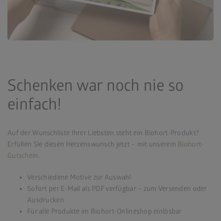
Schenken war noch nie so
einfach!
Auf der Wunschliste Ihrer Liebsten steht ein Biohort-Produkt?
Erfüllen Sie diesen Herzenswunsch jetzt – mit unserem
Biohort-
Gutschein
.
Verschiedene Motive zur Auswahl
Sofort per E-Mail als PDF verfügbar – zum Versenden oder
Ausdrucken
Für alle Produkte im Biohort-Onlineshop einlösbar