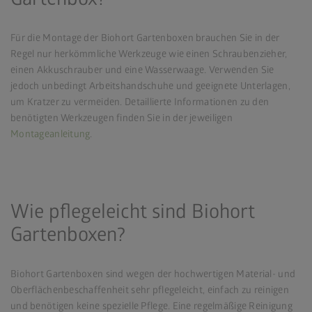
Für die Montage der Biohort Gartenboxen brauchen Sie in der
Regel nur herkömmliche Werkzeuge wie einen Schraubenzieher,
einen Akkuschrauber und eine Wasserwaage. Verwenden Sie
jedoch unbedingt Arbeitshandschuhe und geeignete Unterlagen,
um Kratzer zu vermeiden. Detaillierte Informationen zu den
benötigten Werkzeugen finden Sie in der jeweiligen
Montageanleitung
.
Wie pflegeleicht sind Biohort
Gartenboxen?
Biohort Gartenboxen sind wegen der hochwertigen Material- und
Oberflächenbeschaffenheit sehr pflegeleicht, einfach zu reinigen
und benötigen keine spezielle Pflege. Eine regelmäßige Reinigung