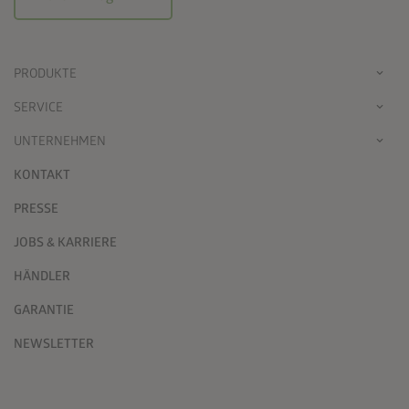
PRODUKTE
SERVICE
UNTERNEHMEN
KONTAKT
PRESSE
JOBS & KARRIERE
HÄNDLER
GARANTIE
NEWSLETTER