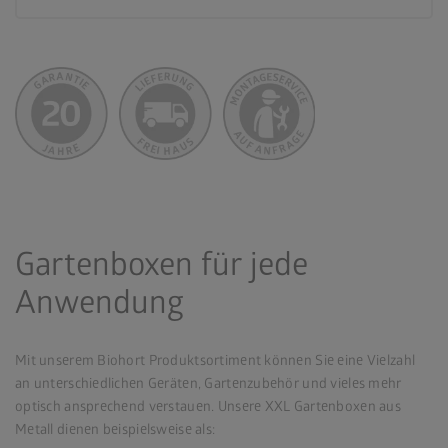
Gartenboxen für jede
Anwendung
Mit unserem Biohort Produktsortiment können Sie eine Vielzahl
an unterschiedlichen Geräten, Gartenzubehör und vieles mehr
optisch ansprechend verstauen. Unsere XXL Gartenboxen aus
Metall dienen beispielsweise als: