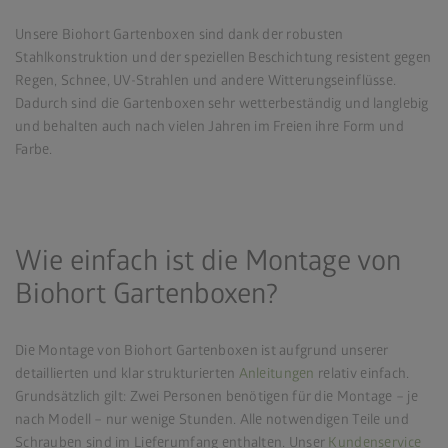
Unsere Biohort Gartenboxen sind dank der robusten
Stahlkonstruktion und der speziellen Beschichtung resistent gegen
Regen, Schnee, UV-Strahlen und andere Witterungseinflüsse.
Dadurch sind die Gartenboxen sehr wetterbeständig und langlebig
und behalten auch nach vielen Jahren im Freien ihre Form und
Farbe.
Wie einfach ist die Montage von
Biohort Gartenboxen?
Die Montage von Biohort Gartenboxen ist aufgrund unserer
detaillierten und klar strukturierten
Anleitungen
relativ einfach.
Grundsätzlich gilt: Zwei Personen benötigen für die Montage – je
nach Modell – nur wenige Stunden. Alle notwendigen Teile und
Schrauben sind im Lieferumfang enthalten. Unser
Kundenservice