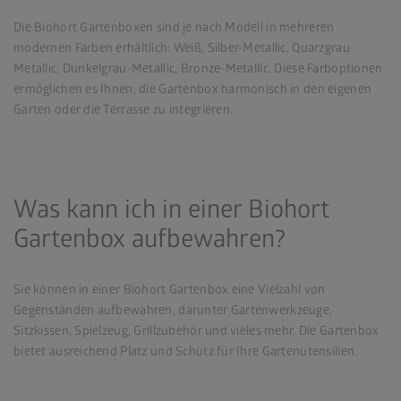
Die Biohort Gartenboxen sind je nach Modell in mehreren
modernen Farben erhältlich: Weiß, Silber-Metallic, Quarzgrau-
Metallic, Dunkelgrau-Metallic, Bronze-Metallic. Diese Farboptionen
ermöglichen es Ihnen, die Gartenbox harmonisch in den eigenen
Garten oder die Terrasse zu integrieren.
Was kann ich in einer Biohort
Gartenbox aufbewahren?
Sie können in einer Biohort Gartenbox eine Vielzahl von
Gegenständen aufbewahren, darunter Gartenwerkzeuge,
Sitzkissen, Spielzeug, Grillzubehör und vieles mehr. Die Gartenbox
bietet ausreichend Platz und Schutz für Ihre Gartenutensilien.