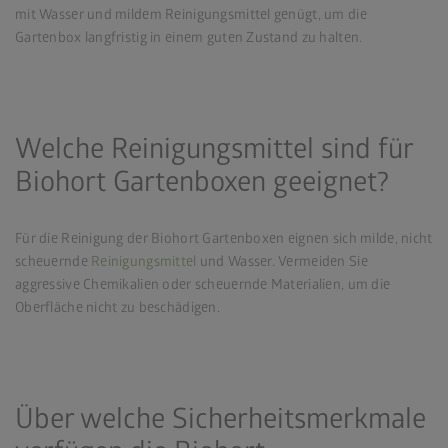
mit Wasser und mildem Reinigungsmittel genügt, um die
Gartenbox langfristig in einem guten Zustand zu halten.
Welche Reinigungsmittel sind für
Biohort Gartenboxen geeignet?
Für die Reinigung der Biohort Gartenboxen eignen sich milde, nicht
scheuernde
Reinigungsmittel
und Wasser. Vermeiden Sie
aggressive Chemikalien oder scheuernde Materialien, um die
Oberfläche nicht zu beschädigen.
Über welche Sicherheitsmerkmale