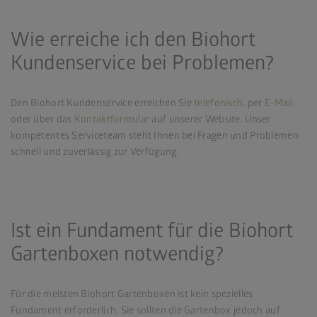
Wie erreiche ich den Biohort
Kundenservice bei Problemen?
Den Biohort Kundenservice erreichen Sie
telefonisch
, per
E-Mail
oder über das
Kontaktformular
auf unserer Website. Unser
kompetentes Serviceteam steht Ihnen bei Fragen und Problemen
schnell und zuverlässig zur Verfügung.
Ist ein Fundament für die Biohort
Gartenboxen notwendig?
Für die meisten Biohort Gartenboxen ist kein spezielles
Fundament erforderlich. Sie sollten die Gartenbox jedoch auf