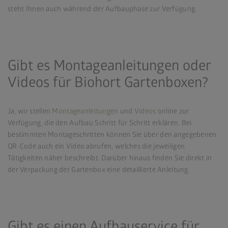
steht Ihnen auch während der Aufbauphase zur Verfügung.
Gibt es Montageanleitungen oder
Videos für Biohort Gartenboxen?
Ja, wir stellen
Montageanleitungen
und
Videos
online zur
Verfügung, die den Aufbau Schritt für Schritt erklären. Bei
bestimmten Montageschritten können Sie über den angegebenen
QR-Code auch ein Video abrufen, welches die jeweiligen
Tätigkeiten näher beschreibt. Darüber hinaus finden Sie direkt in
der Verpackung der Gartenbox eine detaillierte Anleitung.
Gibt es einen Aufbauservice für