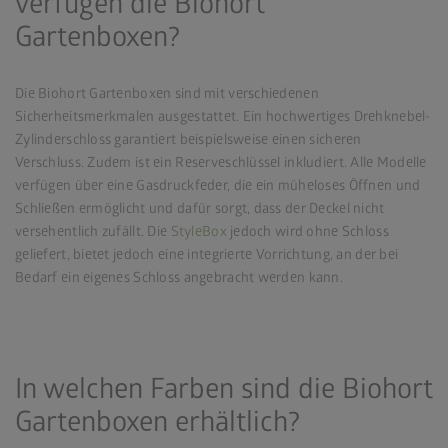
verfügen die Biohort
Gartenboxen?
Die Biohort Gartenboxen sind mit verschiedenen
Sicherheitsmerkmalen ausgestattet. Ein hochwertiges Drehknebel-
Zylinderschloss garantiert beispielsweise einen sicheren
Verschluss. Zudem ist ein Reserveschlüssel inkludiert. Alle Modelle
verfügen über eine Gasdruckfeder, die ein müheloses Öffnen und
Schließen ermöglicht und dafür sorgt, dass der Deckel nicht
versehentlich zufällt. Die
StyleBox
jedoch wird ohne Schloss
geliefert, bietet jedoch eine integrierte Vorrichtung, an der bei
Bedarf ein eigenes Schloss angebracht werden kann.
In welchen Farben sind die Biohort
Gartenboxen erhältlich?