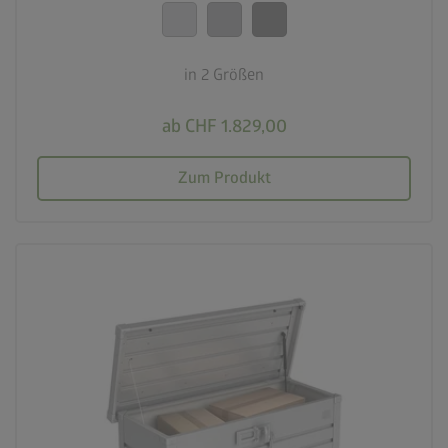
20 Jahre Garantie
in 2 Größen
ab CHF 1.829,00
Zum Produkt