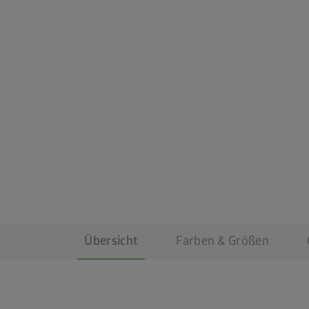
Übersicht
Farben & Größen