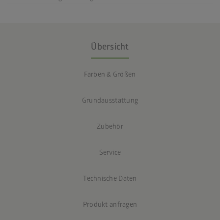
Übersicht
Farben & Größen
Grundausstattung
Zubehör
Service
Technische Daten
Produkt anfragen