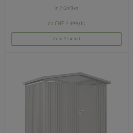
in 7 Größen
ab CHF 2.399,00
Zum Produkt