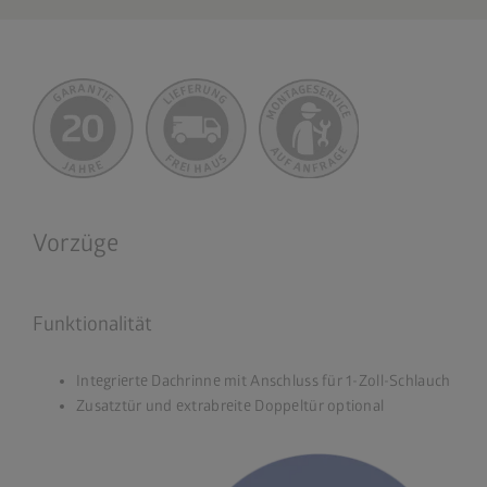
Vorzüge
Funktionalität
Integrierte Dachrinne mit Anschluss für 1-Zoll-Schlauch
Zusatztür und extrabreite Doppeltür optional