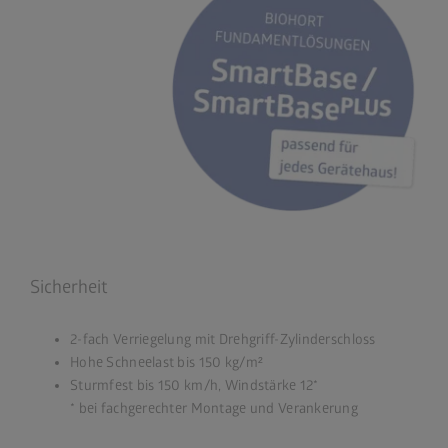
Sicherheit
2-fach Verriegelung mit Drehgriff-Zylinderschloss
Hohe Schneelast bis 150 kg/m²
Sturmfest bis 150 km/h, Windstärke 12*
* bei fachgerechter Montage und Verankerung