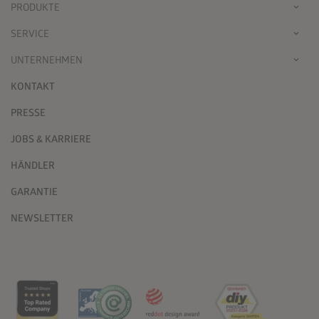
PRODUKTE
SERVICE
UNTERNEHMEN
KONTAKT
PRESSE
JOBS & KARRIERE
HÄNDLER
GARANTIE
NEWSLETTER