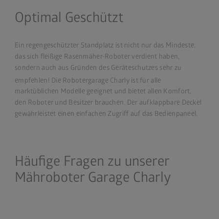
Optimal Geschützt
Ein regengeschützter Standplatz ist nicht nur das Mindeste,
das sich fleißige Rasenmäher-Roboter verdient haben,
sondern auch aus Gründen des Geräteschutzes sehr zu
empfehlen! Die Robotergarage Charly
ist für alle
marktüblichen Modelle geeignet und bietet allen Komfort,
den Roboter und Besitzer brauchen. Der aufklappbare Deckel
gewährleistet einen einfachen Zugriff auf das Bedienpaneel.
Häufige Fragen zu unserer
Mähroboter Garage Charly