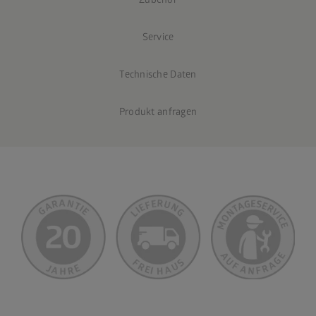
Service
Technische Daten
Produkt anfragen