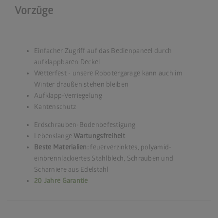
Vorzüge
Einfacher Zugriff auf das Bedienpaneel durch
aufklappbaren Deckel
Wetterfest - unsere Robotergarage kann auch im
Winter draußen stehen bleiben
Aufklapp-Verriegelung
Kantenschutz
Erdschrauben-Bodenbefestigung
Lebenslange
Wartungsfreiheit
Beste Materialien:
feuerverzinktes, polyamid-
einbrennlackiertes Stahlblech, Schrauben und
Scharniere aus Edelstahl
20 Jahre Garantie