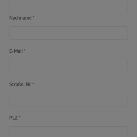
Nachname
E-Mail
Straße, Nr
PLZ