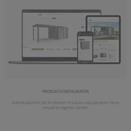
Jetzt Konfigurieren
PRODUKTKONFIGURATOR
Individualisieren Sie Ihr Biohort-Produkt und platzieren Sie es
virtuell im eigenen Garten.