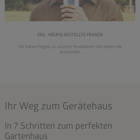
Zum FAQ-Bereich
FAQ - HÄUFIG GESTELLTE FRAGEN
Sie haben Fragen zu unseren Produkten? Wir haben die
Antworten.
Ihr Weg zum Gerätehaus
In 7 Schritten zum perfekten
Gartenhaus