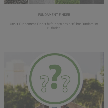
Zum Fundament-Finder
FUNDAMENT-FINDER
Unser Fundament-Finder hilft Ihnen das perfekte Fundament
zu finden.