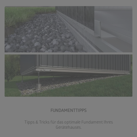
Zu den Fundamenttipps
FUNDAMENTTIPPS
Tipps & Tricks für das optimale Fundament Ihres
Gerätehauses.