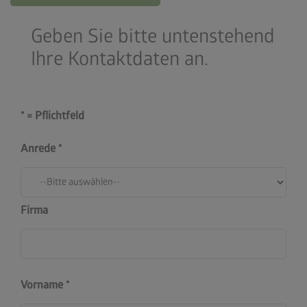
Geben Sie bitte untenstehend
Ihre Kontaktdaten an.
* = Pflichtfeld
Anrede
Firma
Vorname