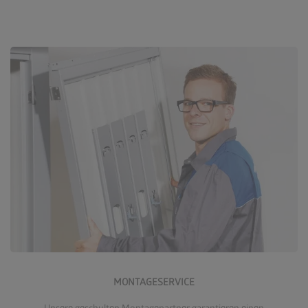
Mehr zum Montageservice
MONTAGESERVICE