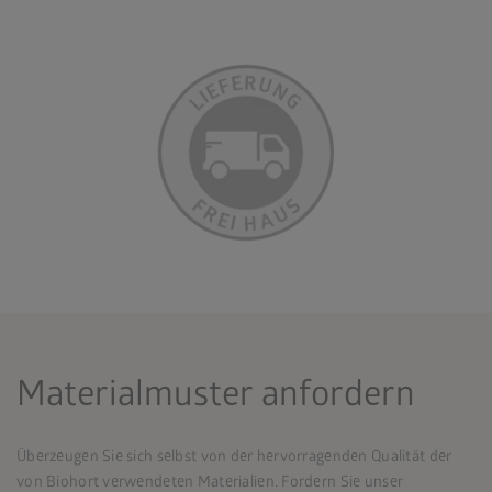
Materialmuster anfordern
Überzeugen Sie sich selbst von der hervorragenden Qualität der
von Biohort verwendeten Materialien. Fordern Sie unser