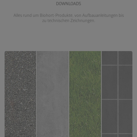
DOWNLOADS
Alles rund um Biohort-Produkte, von Aufbauanleitungen bis
zu technischen Zeichnungen.