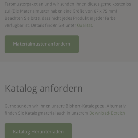
Farbmusterpaket an und wir senden Ihnen dieses gerne kostenlos
zu! (Die Materialmuster haben eine Größe von 87 x 75 mm).
Beachten Sie bitte, dass nicht jedes Produkt in jeder Farbe
verfügbar ist. Details finden Sie unter
Qualität
.
Materialmuster anfordern
Katalog anfordern
Gerne senden wir Ihnen unsere Biohort-Kataloge zu. Alternativ
finden Sie Katalogmaterial auch in unserem
Download-Bereich.
Katalog Herunterladen