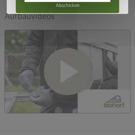
Abschicken
Aufbauvideos