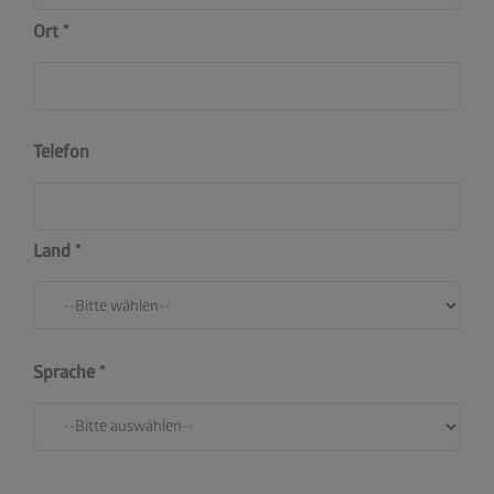
Ort
Telefon
Land
Sprache