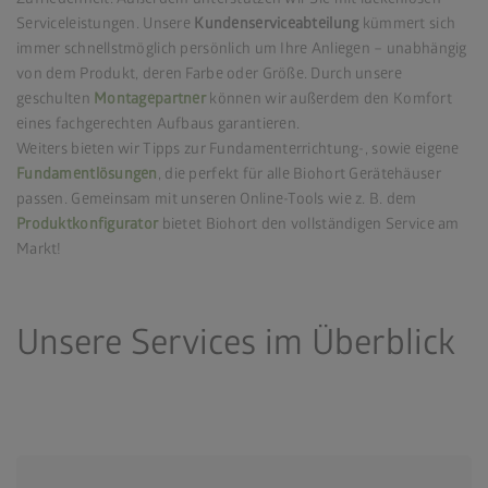
Serviceleistungen. Unsere
Kundenserviceabteilung
kümmert sich
immer schnellstmöglich persönlich um Ihre Anliegen – unabhängig
von dem Produkt, deren Farbe oder Größe. Durch unsere
geschulten
Montagepartner
können wir außerdem den Komfort
eines fachgerechten Aufbaus garantieren.
Weiters bieten wir Tipps zur Fundamenterrichtung-, sowie eigene
Fundamentlösungen
,
die perfekt für alle Biohort Gerätehäuser
passen. Gemeinsam mit unseren Online-Tools wie z. B. dem
Produktkonfigurator
bietet Biohort den vollständigen Service am
Markt!
Unsere Services im Überblick