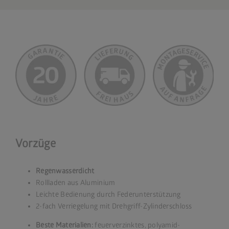
Vorzüge
Regenwasserdicht
Rollladen aus Aluminium
Leichte Bedienung durch Federunterstützung
2-fach Verriegelung mit Drehgriff-Zylinderschloss
Beste Materialien:
feuerverzinktes, polyamid-