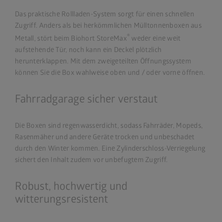
Das praktische Rollladen-System sorgt für einen schnellen
Zugriff. Anders als bei herkömmlichen Mülltonnenboxen aus
®
Metall, stört beim Biohort StoreMax
weder eine weit
aufstehende Tür, noch kann ein Deckel plötzlich
herunterklappen. Mit dem zweigeteilten Öffnungssystem
können Sie die Box wahlweise oben und / oder vorne öffnen.
Fahrradgarage sicher verstaut
Die Boxen sind regenwasserdicht, sodass Fahrräder, Mopeds,
Rasenmäher und andere Geräte trocken und unbeschadet
durch den Winter kommen. Eine Zylinderschloss-Verriegelung
sichert den Inhalt zudem vor unbefugtem Zugriff.
Robust, hochwertig und
witterungsresistent