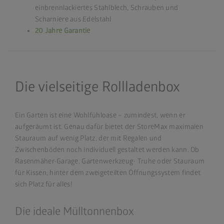
einbrennlackiertes Stahlblech, Schrauben und
Scharniere aus Edelstahl
20 Jahre Garantie
Die vielseitige Rollladenbox
Ein Garten ist eine Wohlfühloase – zumindest, wenn er
aufgeräumt ist. Genau dafür bietet der StoreMax maximalen
Stauraum auf wenig Platz, der mit Regalen und
Zwischenböden noch individuell gestaltet werden kann. Ob
Rasenmäher-Garage, Gartenwerkzeug- Truhe oder Stauraum
für Kissen, hinter dem zweigeteilten Öffnungssystem findet
sich Platz für alles!
Die ideale Mülltonnenbox