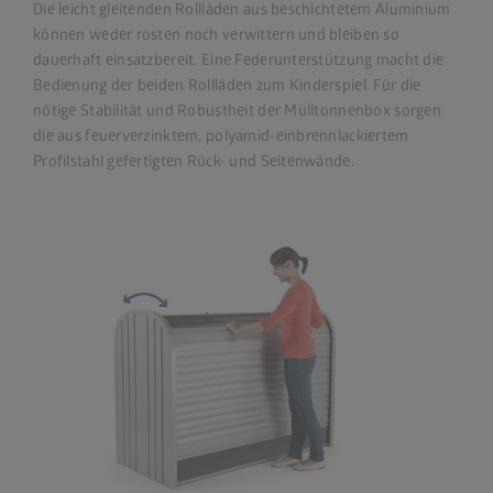
Die leicht gleitenden Rollläden aus beschichtetem Aluminium
können weder rosten noch verwittern und bleiben so
dauerhaft einsatzbereit. Eine Federunterstützung macht die
Bedienung der beiden Rollläden zum Kinderspiel. Für die
nötige Stabilität und Robustheit der Mülltonnenbox sorgen
die aus feuerverzinktem, polyamid-einbrennlackiertem
Profilstahl gefertigten Rück- und Seitenwände.