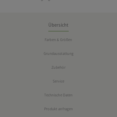
Übersicht
Farben & Größen
Grundausstattung
Zubehör
Service
Technische Daten
Produkt anfragen