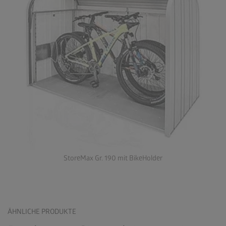
StoreMax Gr. 190 mit BikeHolder
ÄHNLICHE PRODUKTE