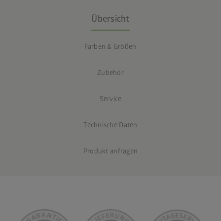
Übersicht
Farben & Größen
Zubehör
Service
Technische Daten
Produkt anfragen