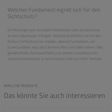
Welches Fundament eignet sich für den
Sichtschutz?
Die Montage kann entweder freistehend oder als Anschluss
an eine Hausmauer erfolgen. Deshalb empfehlen wir für den
Biohort Sichtschutz ein stabiles, ebenes Fundament, um
sicherzustellen, dass die Elemente fest und stabil stehen. Dies
gewährleistet eine dauerhafte und sichere Installation der
Sichtschutzelemente in Ihrem Garten oder auf Ihrer Terrasse.
ÄHNLICHE PRODUKTE
Das könnte Sie auch interessieren