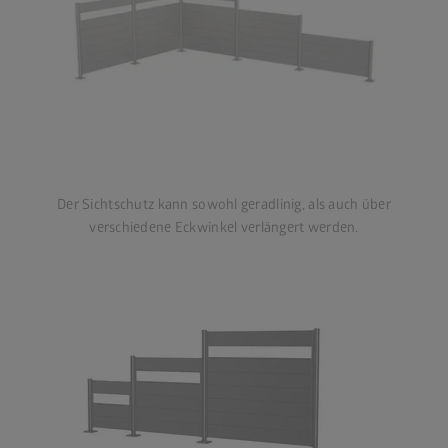
Der Sichtschutz kann sowohl geradlinig, als auch über
verschiedene Eckwinkel verlängert werden.