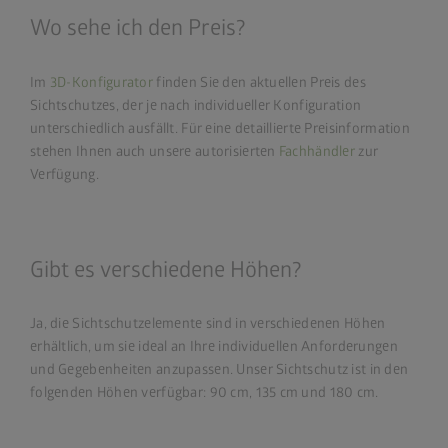
Wo sehe ich den Preis?
Im
3D-Konfigurator
finden Sie den aktuellen Preis des
Sichtschutzes, der je nach individueller Konfiguration
unterschiedlich ausfällt. Für eine detaillierte Preisinformation
stehen Ihnen auch unsere autorisierten
Fachhändler
zur
Verfügung.
Gibt es verschiedene Höhen?
Ja, die Sichtschutzelemente sind in verschiedenen Höhen
erhältlich, um sie ideal an Ihre individuellen Anforderungen
und Gegebenheiten anzupassen. Unser Sichtschutz ist in den
folgenden Höhen verfügbar: 90 cm, 135 cm und 180 cm.