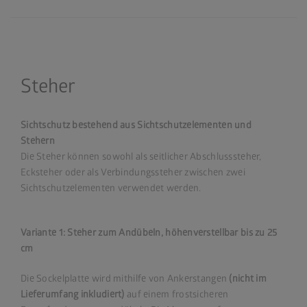
Steher
Sichtschutz bestehend aus Sichtschutzelementen und
Stehern
Die Steher können sowohl als seitlicher Abschlusssteher,
Ecksteher oder als Verbindungssteher zwischen zwei
Sichtschutzelementen verwendet werden.
Variante 1: Steher zum Andübeln, höhenverstellbar bis zu 25
cm
Die Sockelplatte wird mithilfe von Ankerstangen
(nicht im
Lieferumfang inkludiert)
auf einem frostsicheren