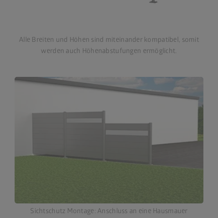
Alle Breiten und Höhen sind miteinander kompatibel, somit
werden auch Höhenabstufungen ermöglicht.
Sichtschutz Montage: Anschluss an eine Hausmauer