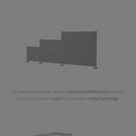
Für einen Sichtschutz werden
Sichtschutzelemente
(mit oder
ohne Lichtpaneel)
und
die passenden
Steher benötigt.