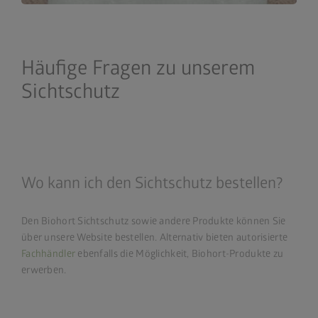
Häufige Fragen zu unserem
Sichtschutz
Wo kann ich den Sichtschutz bestellen?
Den Biohort Sichtschutz sowie andere Produkte können Sie
über unsere Website bestellen. Alternativ bieten autorisierte
Fachhändler
ebenfalls die Möglichkeit, Biohort-Produkte zu
erwerben.