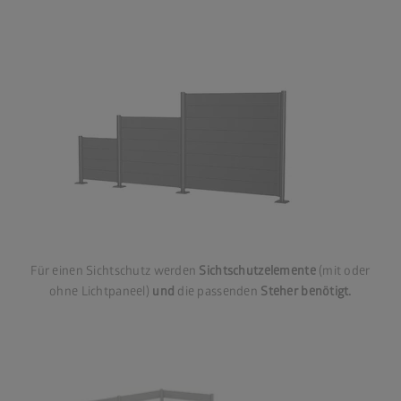
Für einen Sichtschutz werden
Sichtschutzelemente
(mit oder
ohne Lichtpaneel)
und
die passenden
Steher benötigt.