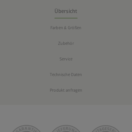
Übersicht
Farben & Größen
Zubehör
Service
Technische Daten
Produkt anfragen