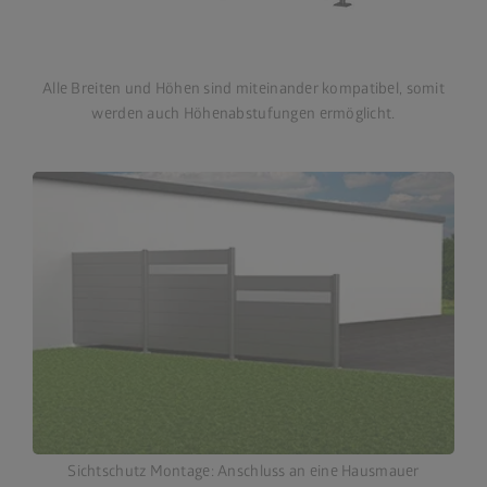
Alle Breiten und Höhen sind miteinander kompatibel, somit
werden auch Höhenabstufungen ermöglicht.
Sichtschutz Montage: Anschluss an eine Hausmauer