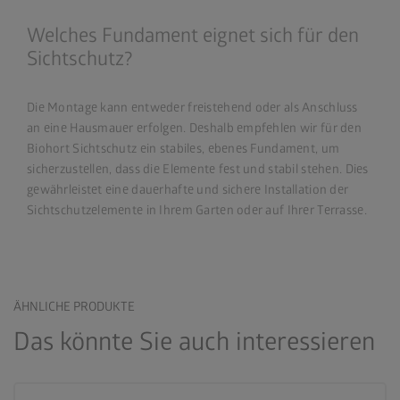
Welches Fundament eignet sich für den
Sichtschutz?
Die Montage kann entweder freistehend oder als Anschluss
an eine Hausmauer erfolgen. Deshalb empfehlen wir für den
Biohort Sichtschutz ein stabiles, ebenes Fundament, um
sicherzustellen, dass die Elemente fest und stabil stehen. Dies
gewährleistet eine dauerhafte und sichere Installation der
Sichtschutzelemente in Ihrem Garten oder auf Ihrer Terrasse.
ÄHNLICHE PRODUKTE
Das könnte Sie auch interessieren