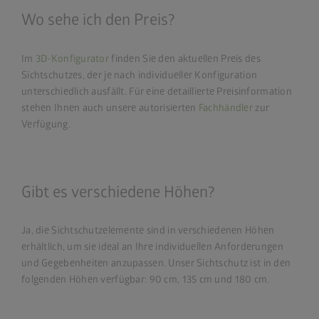
Wo sehe ich den Preis?
Im
3D-Konfigurator
finden Sie den aktuellen Preis des
Sichtschutzes, der je nach individueller Konfiguration
unterschiedlich ausfällt. Für eine detaillierte Preisinformation
stehen Ihnen auch unsere autorisierten
Fachhändler
zur
Verfügung.
Gibt es verschiedene Höhen?
Ja, die Sichtschutzelemente sind in verschiedenen Höhen
erhältlich, um sie ideal an Ihre individuellen Anforderungen
und Gegebenheiten anzupassen. Unser Sichtschutz ist in den
folgenden Höhen verfügbar: 90 cm, 135 cm und 180 cm.