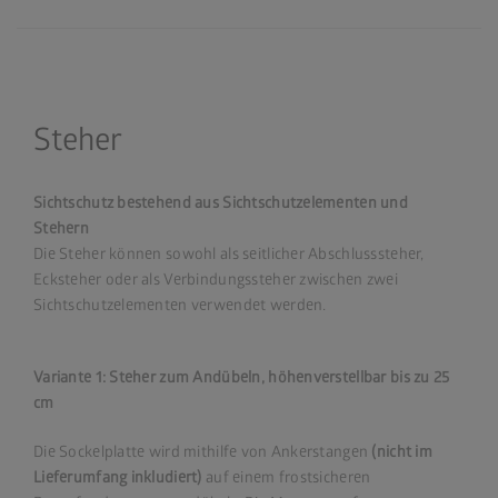
Steher
Sichtschutz bestehend aus Sichtschutzelementen und
Stehern
Die Steher können sowohl als seitlicher Abschlusssteher,
Ecksteher oder als Verbindungssteher zwischen zwei
Sichtschutzelementen verwendet werden.
Variante 1: Steher zum Andübeln, höhenverstellbar bis zu 25
cm
Die Sockelplatte wird mithilfe von Ankerstangen
(nicht im
Lieferumfang inkludiert)
auf einem frostsicheren