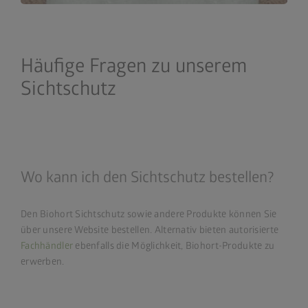
Häufige Fragen zu unserem
Sichtschutz
Wo kann ich den Sichtschutz bestellen?
Den Biohort Sichtschutz sowie andere Produkte können Sie
über unsere Website bestellen. Alternativ bieten autorisierte
Fachhändler
ebenfalls die Möglichkeit, Biohort-Produkte zu
erwerben.