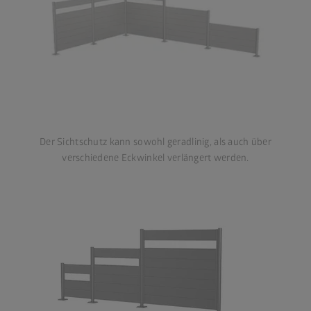
Der Sichtschutz kann sowohl geradlinig, als auch über
verschiedene Eckwinkel verlängert werden.