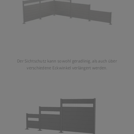
Der Sichtschutz kann sowohl geradlinig, als auch über
verschiedene Eckwinkel verlängert werden.