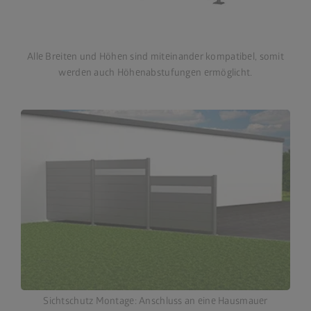
Alle Breiten und Höhen sind miteinander kompatibel, somit
werden auch Höhenabstufungen ermöglicht.
Sichtschutz Montage: Anschluss an eine Hausmauer