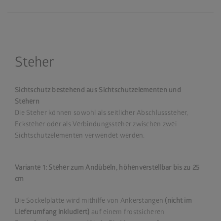
Steher
Sichtschutz bestehend aus Sichtschutzelementen und
Stehern
Die Steher können sowohl als seitlicher Abschlusssteher,
Ecksteher oder als Verbindungssteher zwischen zwei
Sichtschutzelementen verwendet werden.
Variante 1: Steher zum Andübeln, höhenverstellbar bis zu 25
cm
Die Sockelplatte wird mithilfe von Ankerstangen
(nicht im
Lieferumfang inkludiert)
auf einem frostsicheren