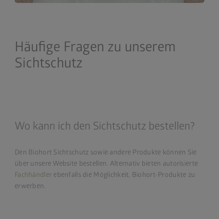
Häufige Fragen zu unserem
Sichtschutz
Wo kann ich den Sichtschutz bestellen?
Den Biohort Sichtschutz sowie andere Produkte können Sie
über unsere Website bestellen. Alternativ bieten autorisierte
Fachhändler
ebenfalls die Möglichkeit, Biohort-Produkte zu
erwerben.