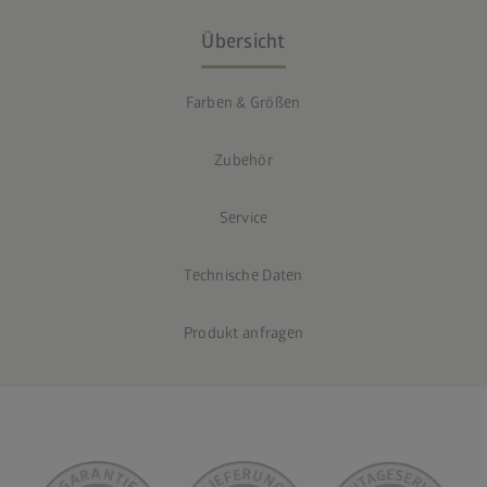
Übersicht
Farben & Größen
Zubehör
Service
Technische Daten
Produkt anfragen