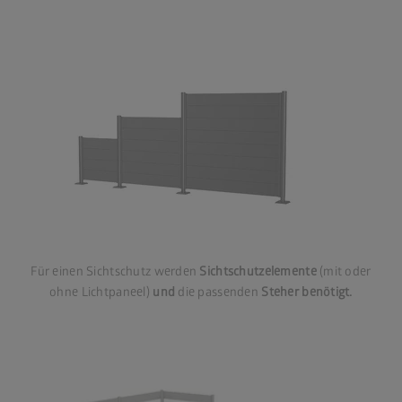
Für einen Sichtschutz werden
Sichtschutzelemente
(mit oder
ohne Lichtpaneel)
und
die passenden
Steher benötigt.