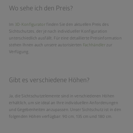
Wo sehe ich den Preis?
Im
3D-Konfigurator
finden Sie den aktuellen Preis des
Sichtschutzes, der je nach individueller Konfiguration
unterschiedlich ausfällt. Für eine detaillierte Preisinformation
stehen Ihnen auch unsere autorisierten
Fachhändler
zur
Verfügung.
Gibt es verschiedene Höhen?
Ja, die Sichtschutzelemente sind in verschiedenen Höhen
erhältlich, um sie ideal an Ihre individuellen Anforderungen
und Gegebenheiten anzupassen. Unser Sichtschutz ist in den
folgenden Höhen verfügbar: 90 cm, 135 cm und 180 cm.