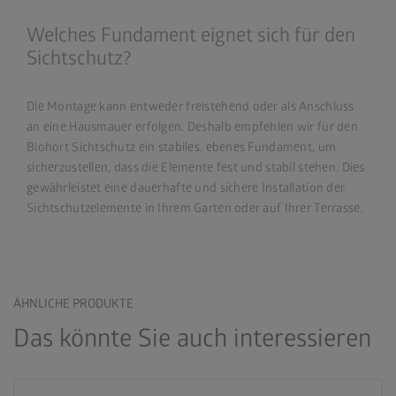
Welches Fundament eignet sich für den
Sichtschutz?
Die Montage kann entweder freistehend oder als Anschluss
an eine Hausmauer erfolgen. Deshalb empfehlen wir für den
Biohort Sichtschutz ein stabiles, ebenes Fundament, um
sicherzustellen, dass die Elemente fest und stabil stehen. Dies
gewährleistet eine dauerhafte und sichere Installation der
Sichtschutzelemente in Ihrem Garten oder auf Ihrer Terrasse.
ÄHNLICHE PRODUKTE
Das könnte Sie auch interessieren