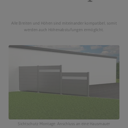
Alle Breiten und Höhen sind miteinander kompatibel, somit
werden auch Höhenabstufungen ermöglicht.
Sichtschutz Montage: Anschluss an eine Hausmauer