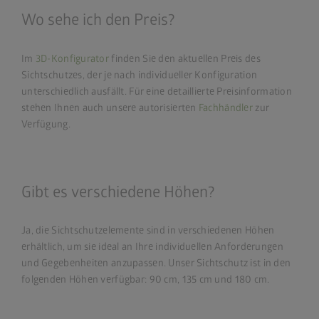
Wo sehe ich den Preis?
Im
3D-Konfigurator
finden Sie den aktuellen Preis des
Sichtschutzes, der je nach individueller Konfiguration
unterschiedlich ausfällt. Für eine detaillierte Preisinformation
stehen Ihnen auch unsere autorisierten
Fachhändler
zur
Verfügung.
Gibt es verschiedene Höhen?
Ja, die Sichtschutzelemente sind in verschiedenen Höhen
erhältlich, um sie ideal an Ihre individuellen Anforderungen
und Gegebenheiten anzupassen. Unser Sichtschutz ist in den
folgenden Höhen verfügbar: 90 cm, 135 cm und 180 cm.