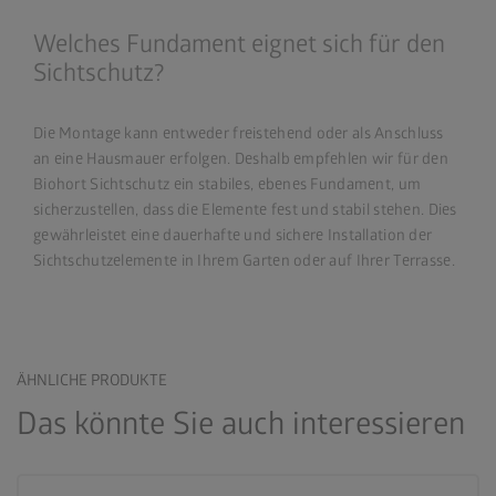
Welches Fundament eignet sich für den
Sichtschutz?
Die Montage kann entweder freistehend oder als Anschluss
an eine Hausmauer erfolgen. Deshalb empfehlen wir für den
Biohort Sichtschutz ein stabiles, ebenes Fundament, um
sicherzustellen, dass die Elemente fest und stabil stehen. Dies
gewährleistet eine dauerhafte und sichere Installation der
Sichtschutzelemente in Ihrem Garten oder auf Ihrer Terrasse.
ÄHNLICHE PRODUKTE
Das könnte Sie auch interessieren