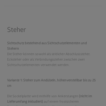
Steher
Sichtschutz bestehend aus Sichtschutzelementen und
Stehern
Die Steher können sowohl als seitlicher Abschlusssteher,
Ecksteher oder als Verbindungssteher zwischen zwei
Sichtschutzelementen verwendet werden.
Variante 1: Steher zum Andübeln, höhenverstellbar bis zu 25
cm
Die Sockelplatte wird mithilfe von Ankerstangen
(nicht im
Lieferumfang inkludiert)
auf einem frostsicheren