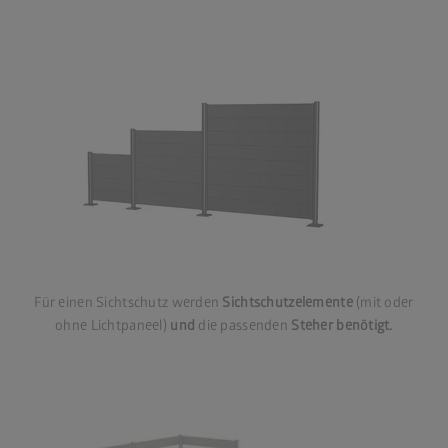
Für einen Sichtschutz werden
Sichtschutzelemente
(mit oder
ohne Lichtpaneel)
und
die passenden
Steher benötigt.