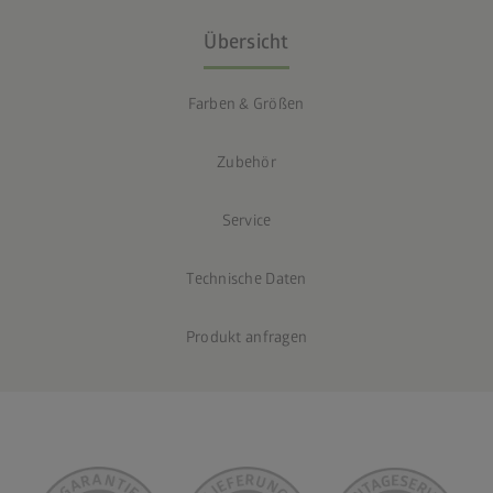
Übersicht
Farben & Größen
Zubehör
Service
Technische Daten
Produkt anfragen