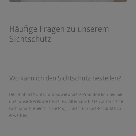
Häufige Fragen zu unserem
Sichtschutz
Wo kann ich den Sichtschutz bestellen?
Den Biohort Sichtschutz sowie andere Produkte können Sie
über unsere Website bestellen. Alternativ bieten autorisierte
Fachhändler
ebenfalls die Möglichkeit, Biohort-Produkte zu
erwerben.