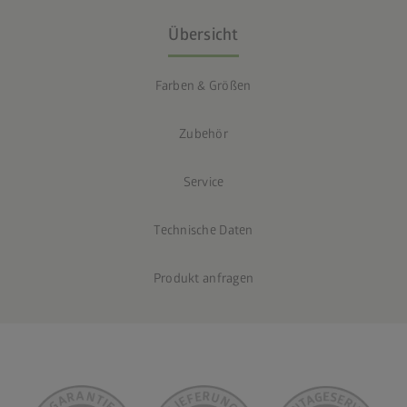
Übersicht
Farben & Größen
Zubehör
Service
Technische Daten
Produkt anfragen