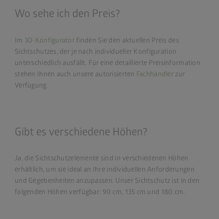
Wo sehe ich den Preis?
Im
3D-Konfigurator
finden Sie den aktuellen Preis des
Sichtschutzes, der je nach individueller Konfiguration
unterschiedlich ausfällt. Für eine detaillierte Preisinformation
stehen Ihnen auch unsere autorisierten
Fachhändler
zur
Verfügung.
Gibt es verschiedene Höhen?
Ja, die Sichtschutzelemente sind in verschiedenen Höhen
erhältlich, um sie ideal an Ihre individuellen Anforderungen
und Gegebenheiten anzupassen. Unser Sichtschutz ist in den
folgenden Höhen verfügbar: 90 cm, 135 cm und 180 cm.