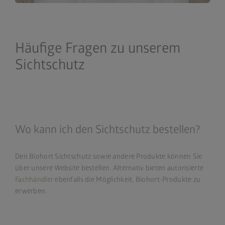
Häufige Fragen zu unserem
Sichtschutz
Wo kann ich den Sichtschutz bestellen?
Den Biohort Sichtschutz sowie andere Produkte können Sie
über unsere Website bestellen. Alternativ bieten autorisierte
Fachhändler
ebenfalls die Möglichkeit, Biohort-Produkte zu
erwerben.