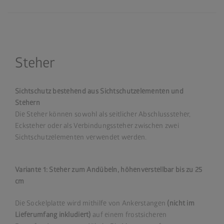
Steher
Sichtschutz bestehend aus Sichtschutzelementen und
Stehern
Die Steher können sowohl als seitlicher Abschlusssteher,
Ecksteher oder als Verbindungssteher zwischen zwei
Sichtschutzelementen verwendet werden.
Variante 1: Steher zum Andübeln, höhenverstellbar bis zu 25
cm
Die Sockelplatte wird mithilfe von Ankerstangen
(nicht im
Lieferumfang inkludiert)
auf einem frostsicheren