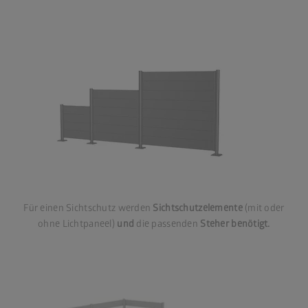
Für einen Sichtschutz werden
Sichtschutzelemente
(mit oder
ohne Lichtpaneel)
und
die passenden
Steher benötigt.