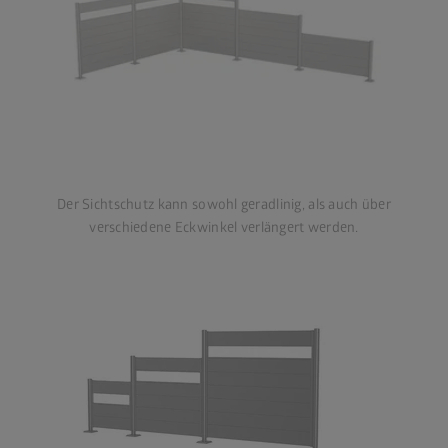
Der Sichtschutz kann sowohl geradlinig, als auch über
verschiedene Eckwinkel verlängert werden.