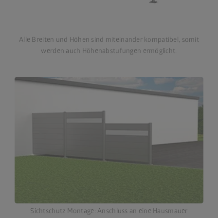
Alle Breiten und Höhen sind miteinander kompatibel, somit
werden auch Höhenabstufungen ermöglicht.
Sichtschutz Montage: Anschluss an eine Hausmauer