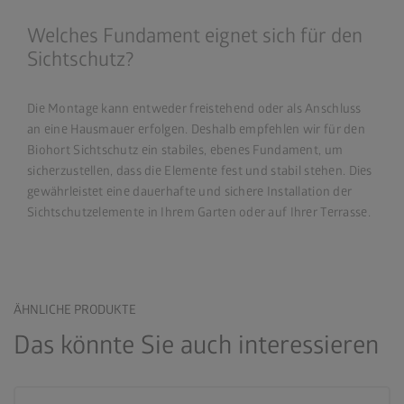
Welches Fundament eignet sich für den
Sichtschutz?
Die Montage kann entweder freistehend oder als Anschluss
an eine Hausmauer erfolgen. Deshalb empfehlen wir für den
Biohort Sichtschutz ein stabiles, ebenes Fundament, um
sicherzustellen, dass die Elemente fest und stabil stehen. Dies
gewährleistet eine dauerhafte und sichere Installation der
Sichtschutzelemente in Ihrem Garten oder auf Ihrer Terrasse.
ÄHNLICHE PRODUKTE
Das könnte Sie auch interessieren