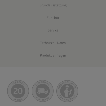
Grundausstattung
Zubehör
Service
Technische Daten
Produkt anfragen