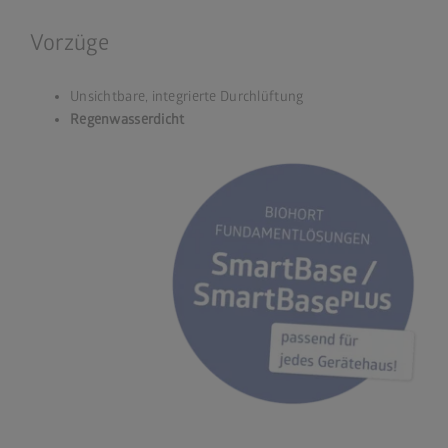
Vorzüge
Unsichtbare, integrierte Durchlüftung
Regenwasserdicht