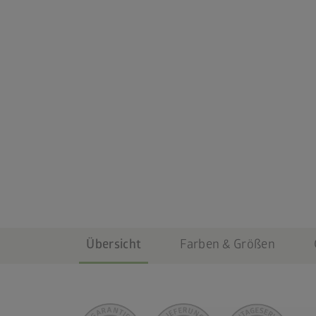
Übersicht
Farben & Größen