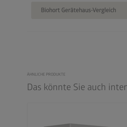
Biohort Gerätehaus-Vergleich
ÄHNLICHE PRODUKTE
Das könnte Sie auch inte