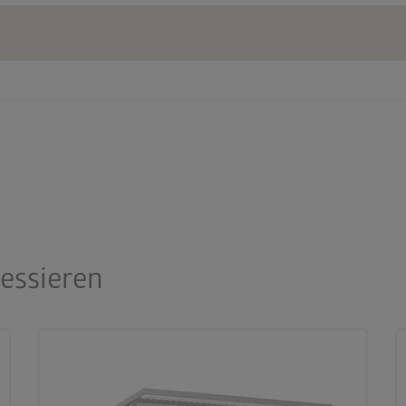
ressieren