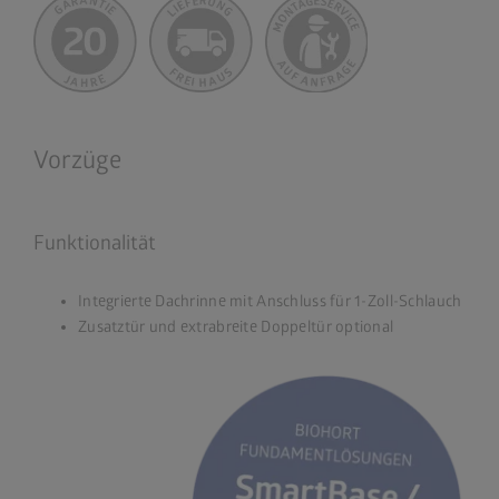
Vorzüge
Funktionalität
Integrierte Dachrinne mit Anschluss für 1-Zoll-Schlauch
Zusatztür und extrabreite Doppeltür optional