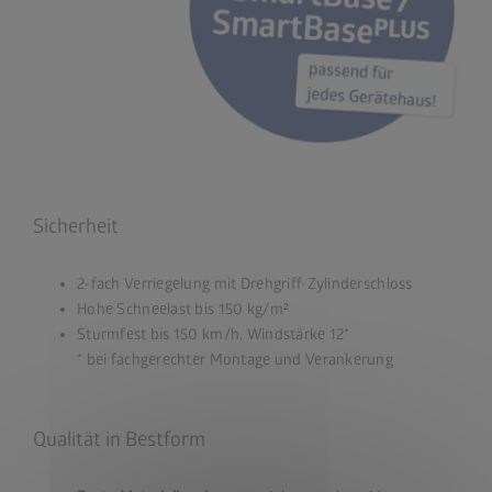
Sicherheit
2-fach Verriegelung mit Drehgriff-Zylinderschloss
Hohe Schneelast bis 150 kg/m²
Sturmfest bis 150 km/h, Windstärke 12*
* bei fachgerechter Montage und Verankerung
Qualität in Bestform