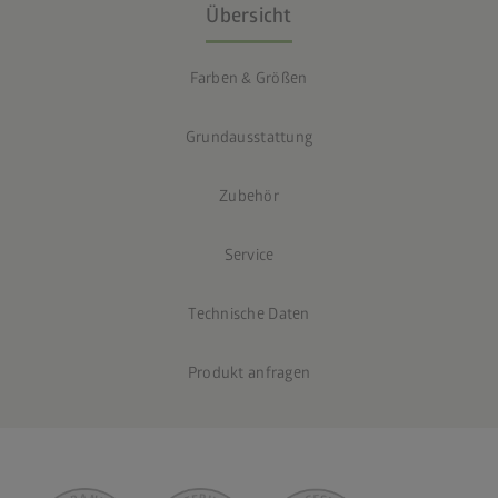
Übersicht
Farben & Größen
Grundausstattung
Zubehör
Service
Technische Daten
Produkt anfragen