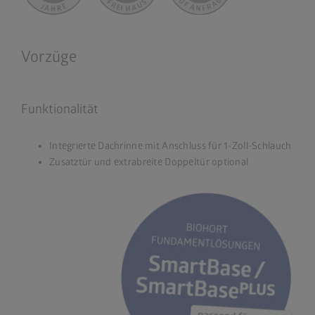
Vorzüge
Funktionalität
Integrierte Dachrinne mit Anschluss für 1-Zoll-Schlauch
Zusatztür und extrabreite Doppeltür optional