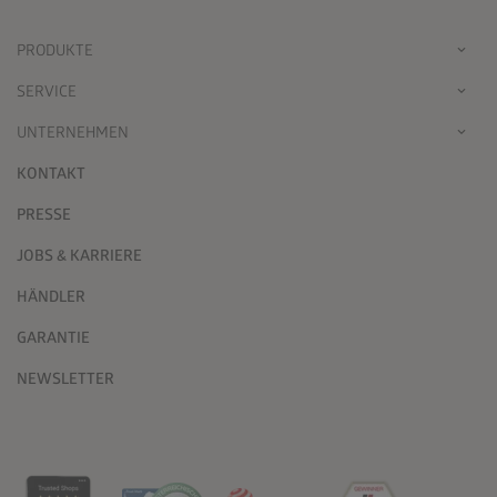
PRODUKTE
SERVICE
UNTERNEHMEN
KONTAKT
PRESSE
JOBS & KARRIERE
HÄNDLER
GARANTIE
NEWSLETTER