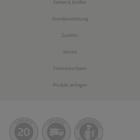
Farben & Größen
Grundausstattung
Zubehör
Service
Technische Daten
Produkt anfragen