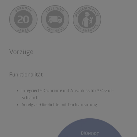
Vorzüge
Funktionalität
Integrierte Dachrinne mit Anschluss für 5/4-Zoll-
Schlauch
Acrylglas-Oberlichte mit Dachvorsprung