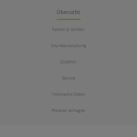
Übersicht
Farben & Größen
Grundausstattung
Zubehör
Service
Technische Daten
Produkt anfragen