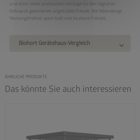
und seine vielen praktischen Vorzüge für den täglichen
Gebrauch garantieren ungetrübte Freude. Die lebenslange
Wartungsfreiheit spart Geld und kostbare Freizeit.
Biohort Gerätehaus-Vergleich
ÄHNLICHE PRODUKTE
Das könnte Sie auch interessieren