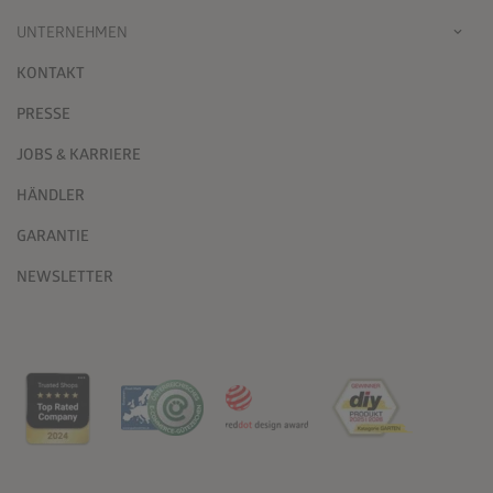
UNTERNEHMEN
KONTAKT
PRESSE
JOBS & KARRIERE
HÄNDLER
GARANTIE
NEWSLETTER