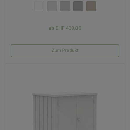
20 Jahre Garantie
ab CHF 439,00
Zum Produkt