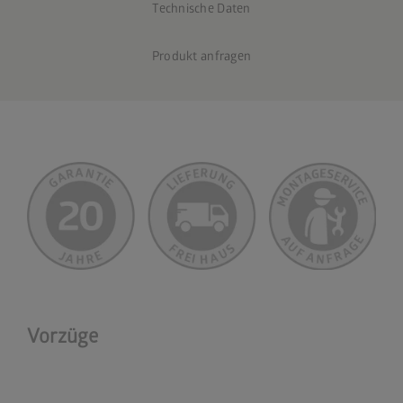
Technische Daten
Produkt anfragen
Vorzüge