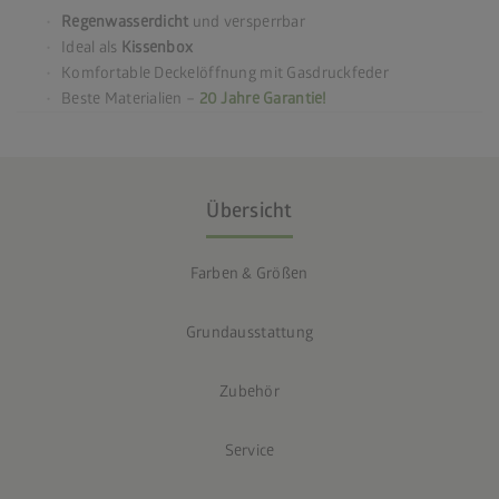
Regenwasserdicht
und versperrbar
Ideal als
Kissenbox
Komfortable Deckelöffnung mit Gasdruckfeder
Beste Materialien –
20 Jahre Garantie!
Übersicht
Farben & Größen
Grundausstattung
Zubehör
Service