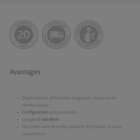
Avantages
Disponible en différentes longueurs, hauteurs et
combinaisons
Configuration
personnalisée
Longévité
extrême
Des brise-vues et treillis peuvent être placés à votre
convenance