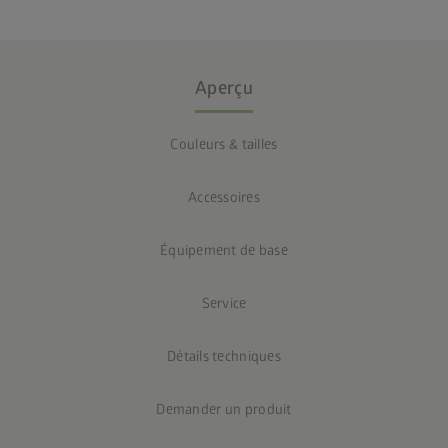
Aperçu
Couleurs & tailles
Accessoires
Équipement de base
Service
Détails techniques
Demander un produit