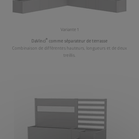
Variante 1
®
DaVinci
comme séparateur de terrasse
Combinaison de différentes hauteurs, longueurs et de deux
treillis.