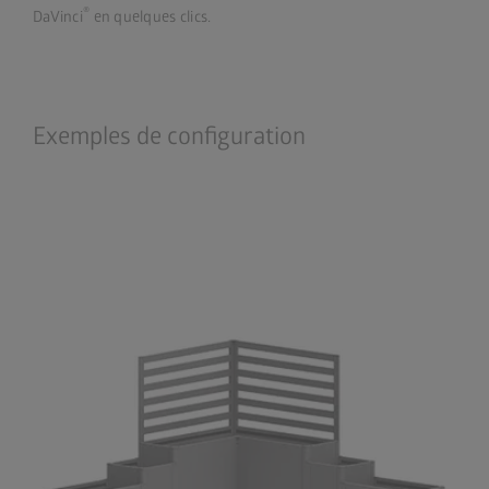
®
DaVinci
en quelques clics.
Exemples de configuration