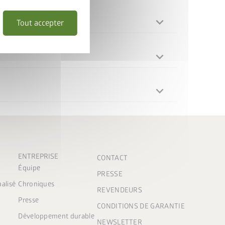
Tout accepter
ENTREPRISE
CONTACT
Équipe
PRESSE
nalisé
Chroniques
REVENDEURS
Presse
CONDITIONS DE GARANTIE
Développement durable
NEWSLETTER