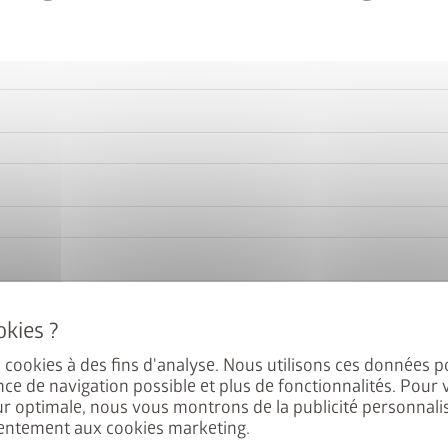
es cookies à des fins d'analyse. Nous utilisons ces données p
nce de navigation possible et plus de fonctionnalités. Pour 
ur optimale, nous vous montrons de la publicité personnalis
entement aux cookies marketing.