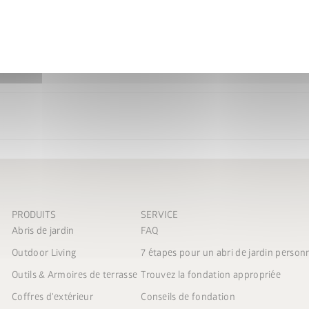
PRODUITS
SERVICE
Abris de jardin
FAQ
Outdoor Living
7 étapes pour un abri de jardin person
Outils & Armoires de terrasse
Trouvez la fondation appropriée
Coffres d'extérieur
Conseils de fondation