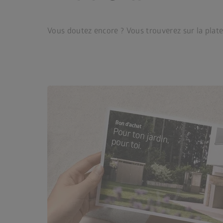
Vous doutez encore ? Vous trouverez sur la plat