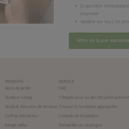
Disponible immédiatem
imprimer
Valable sur tous les pr
Offrir de la joie mainten
PRODUITS
SERVICE
Abris de jardin
FAQ
Outdoor Living
7 étapes pour un abri de jardin person
Outils & Armoires de terrasse
Trouvez la fondation appropriée
Coffres d'extérieur
Conseils de fondation
Range-vélos
Demander un catalogue