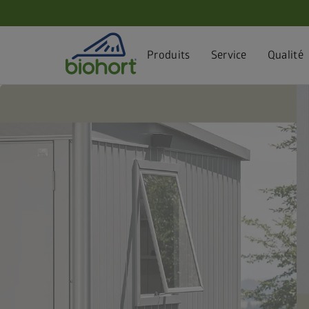
Paramètres des cookies
Produits
Service
Qualité