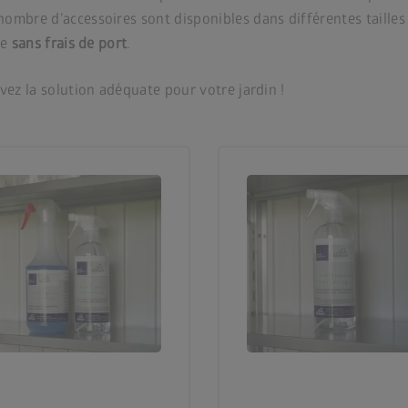
ombre d’accessoires sont disponibles dans différentes tailles
le
sans frais de port
.
vez la solution adéquate pour votre jardin !