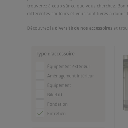
trouverez à coup sûr ce que vous cherchez. Bon n
différentes couleurs et vous sont livrés à domici
Découvrez la
diversité de nos accessoires
et trou
Type d'accessoire
Équipement extérieur
Aménagement intérieur
Équipement
BikeLift
Fondation
Entretien