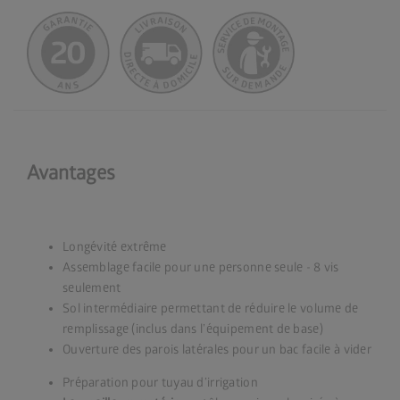
Avantages
Longévité extrême
Assemblage facile pour une personne seule - 8 vis
seulement
Sol intermédiaire permettant de réduire le volume de
remplissage (inclus dans l’équipement de base)
Ouverture des parois latérales pour un bac facile à vider
Préparation pour tuyau d’irrigation