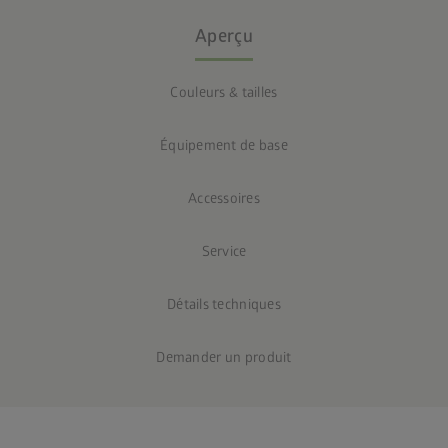
Aperçu
Couleurs & tailles
Équipement de base
Accessoires
Service
Détails techniques
Demander un produit